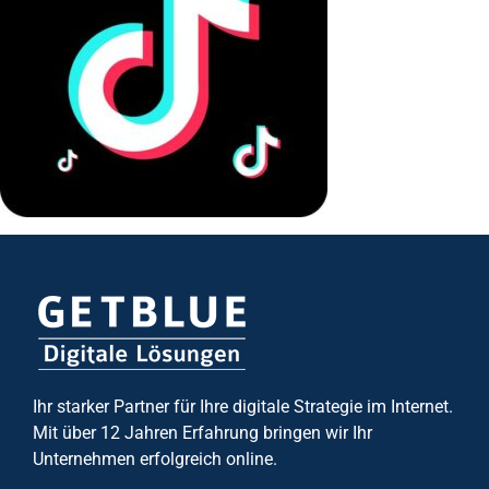
Ihr starker Partner für Ihre digitale Strategie im Internet.
Mit über 12 Jahren Erfahrung bringen wir Ihr
Unternehmen erfolgreich online.