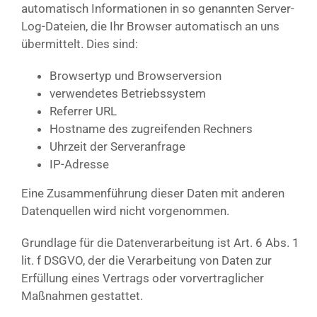
automatisch Informationen in so genannten Server-
Log-Dateien, die Ihr Browser automatisch an uns
übermittelt. Dies sind:
Browsertyp und Browserversion
verwendetes Betriebssystem
Referrer URL
Hostname des zugreifenden Rechners
Uhrzeit der Serveranfrage
IP-Adresse
Eine Zusammenführung dieser Daten mit anderen
Datenquellen wird nicht vorgenommen.
Grundlage für die Datenverarbeitung ist Art. 6 Abs. 1
lit. f DSGVO, der die Verarbeitung von Daten zur
Erfüllung eines Vertrags oder vorvertraglicher
Maßnahmen gestattet.