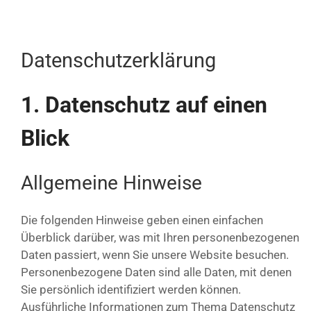
Datenschutzerklärung
1. Datenschutz auf einen
Blick
Allgemeine Hinweise
Die folgenden Hinweise geben einen einfachen
Überblick darüber, was mit Ihren personenbezogenen
Daten passiert, wenn Sie unsere Website besuchen.
Personenbezogene Daten sind alle Daten, mit denen
Sie persönlich identifiziert werden können.
Ausführliche Informationen zum Thema Datenschutz