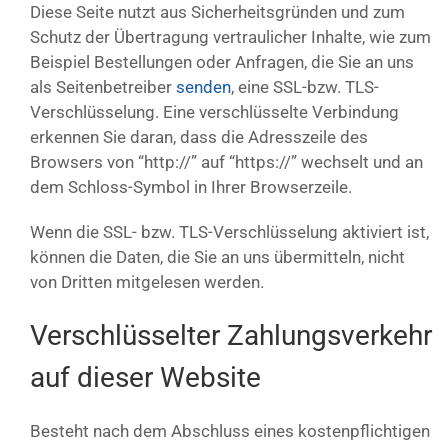
Diese Seite nutzt aus Sicherheitsgründen und zum
Schutz der Übertragung vertraulicher Inhalte, wie zum
Beispiel Bestellungen oder Anfragen, die Sie an uns
als Seitenbetreiber
senden
, eine SSL-bzw. TLS-
Verschlüsselung. Eine verschlüsselte Verbindung
erkennen Sie daran, dass die Adresszeile des
Browsers von “http://” auf “https://” wechselt und an
dem Schloss-Symbol in Ihrer Browserzeile.
Wenn die SSL- bzw. TLS-Verschlüsselung aktiviert ist,
können die Daten, die Sie an uns übermitteln, nicht
von Dritten mitgelesen werden.
Verschlüsselter Zahlungsverkehr
auf dieser Website
Besteht nach dem Abschluss eines kostenpflichtigen