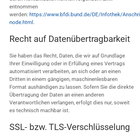
entnommen
werden:
https://www.bfdi.bund.de/DE/Infothek/Anschrif
node.html
.
Recht auf Datenübertragbarkeit
Sie haben das Recht, Daten, die wir auf Grundlage
Ihrer Einwilligung oder in Erfüllung eines Vertrags
automatisiert verarbeiten, an sich oder an einen
Dritten in einem gängigen, maschinenlesbaren
Format aushändigen zu lassen. Sofern Sie die direkte
Übertragung der Daten an einen anderen
Verantwortlichen verlangen, erfolgt dies nur, soweit
es technisch machbar ist.
SSL- bzw. TLS-Verschlüsselung