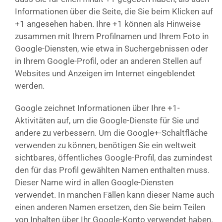
Informationen über die Seite, die Sie beim Klicken auf
+1 angesehen haben. Ihre +1 können als Hinweise
zusammen mit Ihrem Profilnamen und Ihrem Foto in
Google-Diensten, wie etwa in Suchergebnissen oder
in Ihrem Google-Profil, oder an anderen Stellen auf
Websites und Anzeigen im Internet eingeblendet
werden.
Google zeichnet Informationen über Ihre +1-
Aktivitäten auf, um die Google-Dienste für Sie und
andere zu verbessern. Um die Google+-Schaltfläche
verwenden zu können, benötigen Sie ein weltweit
sichtbares, öffentliches Google-Profil, das zumindest
den für das Profil gewählten Namen enthalten muss.
Dieser Name wird in allen Google-Diensten
verwendet. In manchen Fällen kann dieser Name auch
einen anderen Namen ersetzen, den Sie beim Teilen
von Inhalten über Ihr Google-Konto verwendet haben.