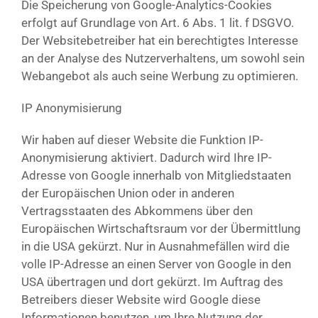
Die Speicherung von Google-Analytics-Cookies
erfolgt auf Grundlage von Art. 6 Abs. 1 lit. f DSGVO.
Der Websitebetreiber hat ein berechtigtes Interesse
an der Analyse des Nutzerverhaltens, um sowohl sein
Webangebot als auch seine Werbung zu optimieren.
IP Anonymisierung
Wir haben auf dieser Website die Funktion IP-
Anonymisierung aktiviert. Dadurch wird Ihre IP-
Adresse von Google innerhalb von Mitgliedstaaten
der Europäischen Union oder in anderen
Vertragsstaaten des Abkommens über den
Europäischen Wirtschaftsraum vor der Übermittlung
in die USA gekürzt. Nur in Ausnahmefällen wird die
volle IP-Adresse an einen Server von Google in den
USA übertragen und dort gekürzt. Im Auftrag des
Betreibers dieser Website wird Google diese
Informationen benutzen, um Ihre Nutzung der