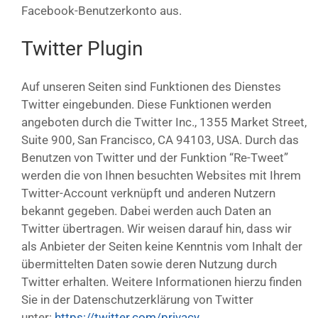
Facebook-Benutzerkonto aus.
Twitter Plugin
Auf unseren Seiten sind Funktionen des Dienstes
Twitter eingebunden. Diese Funktionen werden
angeboten durch die Twitter Inc., 1355 Market Street,
Suite 900, San Francisco, CA 94103, USA. Durch das
Benutzen von Twitter und der Funktion “Re-Tweet”
werden die von Ihnen besuchten Websites mit Ihrem
Twitter-Account verknüpft und anderen Nutzern
bekannt gegeben. Dabei werden auch Daten an
Twitter übertragen. Wir weisen darauf hin, dass wir
als Anbieter der Seiten keine Kenntnis vom Inhalt der
übermittelten Daten sowie deren Nutzung durch
Twitter erhalten. Weitere Informationen hierzu finden
Sie in der Datenschutzerklärung von Twitter
unter:
https://twitter.com/privacy
.