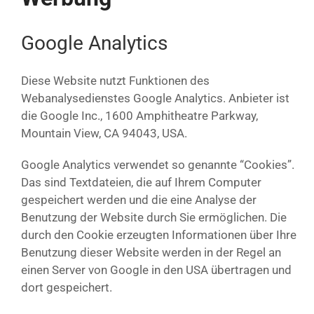
Google Analytics
Diese Website nutzt Funktionen des
Webanalysedienstes Google Analytics. Anbieter ist
die Google Inc., 1600 Amphitheatre Parkway,
Mountain View, CA 94043, USA.
Google Analytics verwendet so genannte “Cookies”.
Das sind Textdateien, die auf Ihrem Computer
gespeichert werden und die eine Analyse der
Benutzung der Website durch Sie ermöglichen. Die
durch den Cookie erzeugten Informationen über Ihre
Benutzung dieser Website werden in der Regel an
einen Server von Google in den USA übertragen und
dort gespeichert.