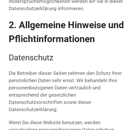
Widerspruchsmöglichkeiten werden wir Sie in dieser
Datenschutzerklärung informieren.
2. Allgemeine Hinweise und
Pflichtinformationen
Datenschutz
Die Betreiber dieser Seiten nehmen den Schutz Ihrer
persönlichen Daten sehr ernst. Wir behandeln Ihre
personenbezogenen Daten vertraulich und
entsprechend der gesetzlichen
Datenschutzvorschriften sowie dieser
Datenschutzerklärung.
Wenn Sie diese Website benutzen, werden
verschiedene personenbezogene Daten erhoben.