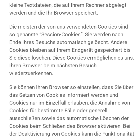
kleine Textdateien, die auf Ihrem Rechner abgelegt
werden und die Ihr Browser speichert.
Die meisten der von uns verwendeten Cookies sind
so genannte “Session-Cookies”. Sie werden nach
Ende Ihres Besuchs automatisch gelöscht. Andere
Cookies bleiben auf Ihrem Endgerät gespeichert bis
Sie diese löschen. Diese Cookies ermöglichen es uns,
Ihren Browser beim nächsten Besuch
wiederzuerkennen.
Sie können Ihren Browser so einstellen, dass Sie über
das Setzen von Cookies informiert werden und
Cookies nur im Einzelfall erlauben, die Annahme von
Cookies für bestimmte Fälle oder generell
ausschließen sowie das automatische Löschen der
Cookies beim Schließen des Browser aktivieren. Bei
der Deaktivierung von Cookies kann die Funktionalität