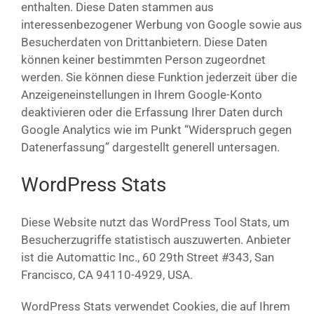
enthalten. Diese Daten stammen aus
interessenbezogener Werbung von Google sowie aus
Besucherdaten von Drittanbietern. Diese Daten
können keiner bestimmten Person zugeordnet
werden. Sie können diese Funktion jederzeit über die
Anzeigeneinstellungen in Ihrem Google-Konto
deaktivieren oder die Erfassung Ihrer Daten durch
Google Analytics wie im Punkt “Widerspruch gegen
Datenerfassung” dargestellt generell untersagen.
WordPress Stats
Diese Website nutzt das WordPress Tool Stats, um
Besucherzugriffe statistisch auszuwerten. Anbieter
ist die Automattic Inc., 60 29th Street #343, San
Francisco, CA 94110-4929, USA.
WordPress Stats verwendet Cookies, die auf Ihrem