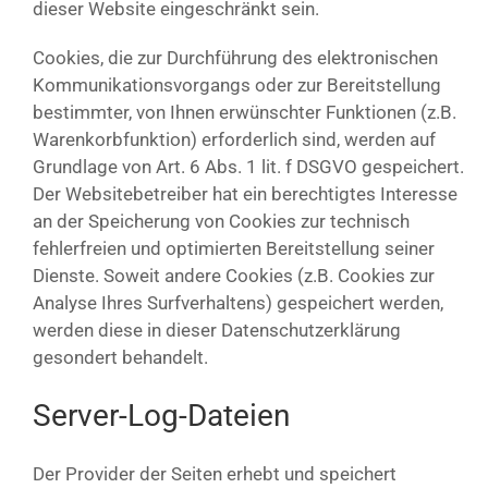
dieser Website eingeschränkt sein.
Cookies, die zur Durchführung des elektronischen
Kommunikationsvorgangs oder zur Bereitstellung
bestimmter, von Ihnen erwünschter Funktionen (z.B.
Warenkorbfunktion) erforderlich sind, werden auf
Grundlage von Art. 6 Abs. 1 lit. f DSGVO gespeichert.
Der Websitebetreiber hat ein berechtigtes Interesse
an der Speicherung von Cookies zur technisch
fehlerfreien und optimierten Bereitstellung seiner
Dienste. Soweit andere Cookies (z.B. Cookies zur
Analyse Ihres Surfverhaltens) gespeichert werden,
werden diese in dieser Datenschutzerklärung
gesondert behandelt.
Server-Log-Dateien
Der Provider der Seiten erhebt und speichert