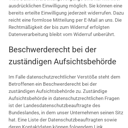
ausdrücklichen Einwilligung möglich. Sie können eine
bereits erteilte Einwilligung jederzeit widerrufen. Dazu
reicht eine formlose Mitteilung per E-Mail an uns. Die
Rechtmäßigkeit der bis zum Widerruf erfolgten
Datenverarbeitung bleibt vom Widerruf unberührt.
Beschwerderecht bei der
zuständigen Aufsichtsbehörde
Im Falle datenschutzrechtlicher Verstöße steht dem
Betroffenen ein Beschwerderecht bei der
zuständigen Aufsichtsbehörde zu. Zuständige
Aufsichtsbehörde in datenschutzrechtlichen Fragen
ist der Landesdatenschutzbeauftragte des
Bundeslandes, in dem unser Unternehmen seinen Sitz
hat. Eine Liste der Datenschutzbeauftragten sowie
deren Kontaktdaten können folgendem Link