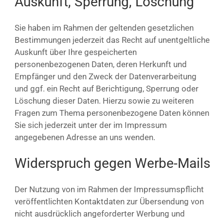
Auskunft, Sperrung, Löschung
Sie haben im Rahmen der geltenden gesetzlichen
Bestimmungen jederzeit das Recht auf unentgeltliche
Auskunft über Ihre gespeicherten
personenbezogenen Daten, deren Herkunft und
Empfänger und den Zweck der Datenverarbeitung
und ggf. ein Recht auf Berichtigung, Sperrung oder
Löschung dieser Daten. Hierzu sowie zu weiteren
Fragen zum Thema personenbezogene Daten können
Sie sich jederzeit unter der im Impressum
angegebenen Adresse an uns wenden.
Widerspruch gegen Werbe-Mails
Der Nutzung von im Rahmen der Impressumspflicht
veröffentlichten Kontaktdaten zur Übersendung von
nicht ausdrücklich angeforderter Werbung und