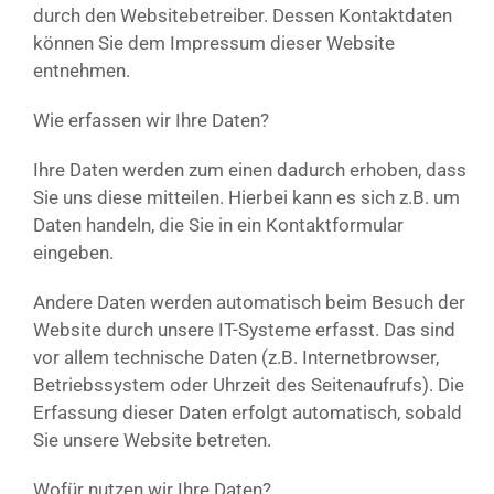
durch den Websitebetreiber. Dessen Kontaktdaten
können Sie dem Impressum dieser Website
entnehmen.
Wie erfassen wir Ihre Daten?
Ihre Daten werden zum einen dadurch erhoben, dass
Sie uns diese mitteilen. Hierbei kann es sich z.B. um
Daten handeln, die Sie in ein Kontaktformular
eingeben.
Andere Daten werden automatisch beim Besuch der
Website durch unsere IT-Systeme erfasst. Das sind
vor allem technische Daten (z.B. Internetbrowser,
Betriebssystem oder Uhrzeit des Seitenaufrufs). Die
Erfassung dieser Daten erfolgt automatisch, sobald
Sie unsere Website betreten.
Wofür nutzen wir Ihre Daten?