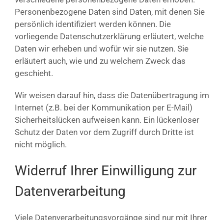
Personenbezogene Daten sind Daten, mit denen Sie
persönlich identifiziert werden können. Die
vorliegende Datenschutzerklärung erläutert, welche
Daten wir erheben und wofür wir sie nutzen. Sie
erläutert auch, wie und zu welchem Zweck das
geschieht.
Wir weisen darauf hin, dass die Datenübertragung im
Internet (z.B. bei der Kommunikation per E-Mail)
Sicherheitslücken aufweisen kann. Ein lückenloser
Schutz der Daten vor dem Zugriff durch Dritte ist
nicht möglich.
Widerruf Ihrer Einwilligung zur
Datenverarbeitung
Viele Datenverarbeitungsvorgänge sind nur mit Ihrer