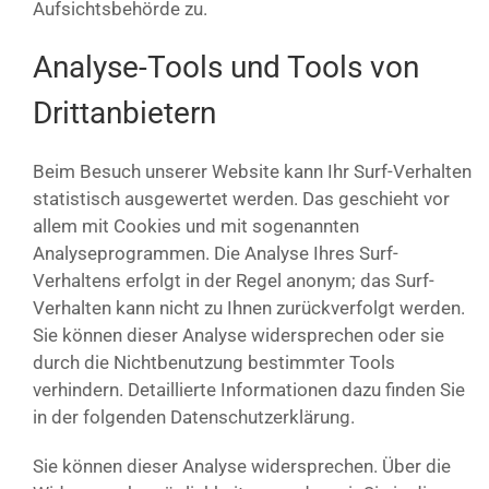
Aufsichtsbehörde zu.
Analyse-Tools und Tools von
Drittanbietern
Beim Besuch unserer Website kann Ihr Surf-Verhalten
statistisch ausgewertet werden. Das geschieht vor
allem mit Cookies und mit sogenannten
Analyseprogrammen. Die Analyse Ihres Surf-
Verhaltens erfolgt in der Regel anonym; das Surf-
Verhalten kann nicht zu Ihnen zurückverfolgt werden.
Sie können dieser Analyse widersprechen oder sie
durch die Nichtbenutzung bestimmter Tools
verhindern. Detaillierte Informationen dazu finden Sie
in der folgenden Datenschutzerklärung.
Sie können dieser Analyse widersprechen. Über die