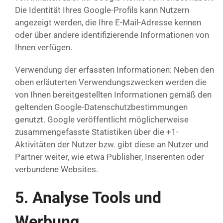
Die Identität Ihres Google-Profils kann Nutzern
angezeigt werden, die Ihre E-Mail-Adresse kennen
oder über andere identifizierende Informationen von
Ihnen verfügen.
Verwendung der erfassten Informationen: Neben den
oben erläuterten Verwendungszwecken werden die
von Ihnen bereitgestellten Informationen gemäß den
geltenden Google-Datenschutzbestimmungen
genutzt. Google veröffentlicht möglicherweise
zusammengefasste Statistiken über die +1-
Aktivitäten der Nutzer bzw. gibt diese an Nutzer und
Partner weiter, wie etwa Publisher, Inserenten oder
verbundene Websites.
5. Analyse Tools und
Werbung