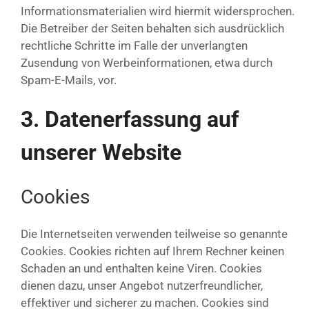
Informationsmaterialien wird hiermit widersprochen.
Die Betreiber der Seiten behalten sich ausdrücklich
rechtliche Schritte im Falle der unverlangten
Zusendung von Werbeinformationen, etwa durch
Spam-E-Mails, vor.
3. Datenerfassung auf
unserer Website
Cookies
Die Internetseiten verwenden teilweise so genannte
Cookies. Cookies richten auf Ihrem Rechner keinen
Schaden an und enthalten keine Viren. Cookies
dienen dazu, unser Angebot nutzerfreundlicher,
effektiver und sicherer zu machen. Cookies sind