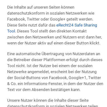
Die Inhalte auf unseren Seiten können
datenschutzkonform in sozialen Netzwerken wie
Facebook, Twitter oder Google+ geteilt werden.
Diese Seite nutzt dafür das
eRecht24 Safe Sharing
Tool
. Dieses Tool stellt den direkten Kontakt
zwischen den Netzwerken und Nutzern erst dann her,
wenn der Nutzer aktiv auf einen dieser Button klickt.
Eine automatische Übertragung von Nutzerdaten an
die Betreiber dieser Plattformen erfolgt durch dieses
Tool nicht. Ist der Nutzer bei einem der sozialen
Netzwerke angemeldet, erscheint bei der Nutzung
der Social-Buttons von Facebook, Google+1, Twitter
& Co. ein Informations-Fenster, in dem der Nutzer den
Text vor dem Absenden bestätigen kann.
Unsere Nutzer können die Inhalte dieser Seite
datenschutzkonform in sozialen Netzwerken teilen,