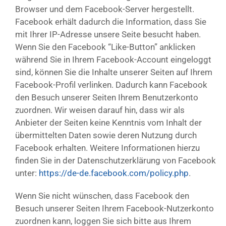
Browser und dem Facebook-Server hergestellt.
Facebook erhält dadurch die Information, dass Sie
mit Ihrer IP-Adresse unsere Seite besucht haben.
Wenn Sie den Facebook “Like-Button” anklicken
während Sie in Ihrem Facebook-Account eingeloggt
sind, können Sie die Inhalte unserer Seiten auf Ihrem
Facebook-Profil verlinken. Dadurch kann Facebook
den Besuch unserer Seiten Ihrem Benutzerkonto
zuordnen. Wir weisen darauf hin, dass wir als
Anbieter der Seiten keine Kenntnis vom Inhalt der
übermittelten Daten sowie deren Nutzung durch
Facebook erhalten. Weitere Informationen hierzu
finden Sie in der Datenschutzerklärung von Facebook
unter:
https://de-de.facebook.com/policy.php
.
Wenn Sie nicht wünschen, dass Facebook den
Besuch unserer Seiten Ihrem Facebook-Nutzerkonto
zuordnen kann, loggen Sie sich bitte aus Ihrem