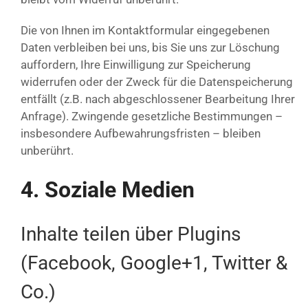
Die von Ihnen im Kontaktformular eingegebenen
Daten verbleiben bei uns, bis Sie uns zur Löschung
auffordern, Ihre Einwilligung zur Speicherung
widerrufen oder der Zweck für die Datenspeicherung
entfällt (z.B. nach abgeschlossener Bearbeitung Ihrer
Anfrage). Zwingende gesetzliche Bestimmungen –
insbesondere Aufbewahrungsfristen – bleiben
unberührt.
4. Soziale Medien
Inhalte teilen über Plugins
(Facebook, Google+1, Twitter &
Co.)