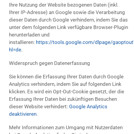
Ihre Nutzung der Website bezogenen Daten (inkl.
Ihrer IP-Adresse) an Google sowie die Verarbeitung
dieser Daten durch Google verhindern, indem Sie das
unter dem folgenden Link verfügbare Browser-Plugin
herunterladen und
installieren:
https://tools.google.com/dlpage/gaoptout
hl=de
.
Widerspruch gegen Datenerfassung
Sie können die Erfassung Ihrer Daten durch Google
Analytics verhindern, indem Sie auf folgenden Link
klicken. Es wird ein Opt-Out-Cookie gesetzt, der die
Erfassung Ihrer Daten bei zukünftigen Besuchen
dieser Website verhindert:
Google Analytics
deaktivieren
.
Mehr Informationen zum Umgang mit Nutzerdaten