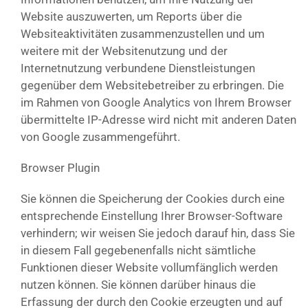
Website auszuwerten, um Reports über die
Websiteaktivitäten zusammenzustellen und um
weitere mit der Websitenutzung und der
Internetnutzung verbundene Dienstleistungen
gegenüber dem Websitebetreiber zu erbringen. Die
im Rahmen von Google Analytics von Ihrem Browser
übermittelte IP-Adresse wird nicht mit anderen Daten
von Google zusammengeführt.
Browser Plugin
Sie können die Speicherung der Cookies durch eine
entsprechende Einstellung Ihrer Browser-Software
verhindern; wir weisen Sie jedoch darauf hin, dass Sie
in diesem Fall gegebenenfalls nicht sämtliche
Funktionen dieser Website vollumfänglich werden
nutzen können. Sie können darüber hinaus die
Erfassung der durch den Cookie erzeugten und auf