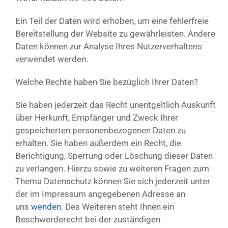
Ein Teil der Daten wird erhoben, um eine fehlerfreie
Bereitstellung der Website zu gewährleisten. Andere
Daten können zur Analyse Ihres Nutzerverhaltens
verwendet werden.
Welche Rechte haben Sie bezüglich Ihrer Daten?
Sie haben jederzeit das Recht unentgeltlich Auskunft
über Herkunft, Empfänger und Zweck Ihrer
gespeicherten personenbezogenen Daten zu
erhalten. Sie haben außerdem ein Recht, die
Berichtigung, Sperrung oder Löschung dieser Daten
zu verlangen. Hierzu sowie zu weiteren Fragen zum
Thema Datenschutz können Sie sich jederzeit unter
der im Impressum angegebenen Adresse an
uns
wenden
. Des Weiteren steht Ihnen ein
Beschwerderecht bei der zuständigen