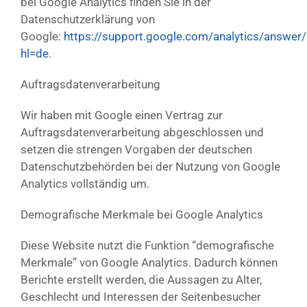
bei Google Analytics finden Sie in der
Datenschutzerklärung von
Google:
https://support.google.com/analytics/answe
hl=de
.
Auftragsdatenverarbeitung
Wir haben mit Google einen Vertrag zur
Auftragsdatenverarbeitung abgeschlossen und
setzen die strengen Vorgaben der deutschen
Datenschutzbehörden bei der Nutzung von Google
Analytics vollständig um.
Demografische Merkmale bei Google Analytics
Diese Website nutzt die Funktion “demografische
Merkmale” von Google Analytics. Dadurch können
Berichte erstellt werden, die Aussagen zu Alter,
Geschlecht und Interessen der Seitenbesucher