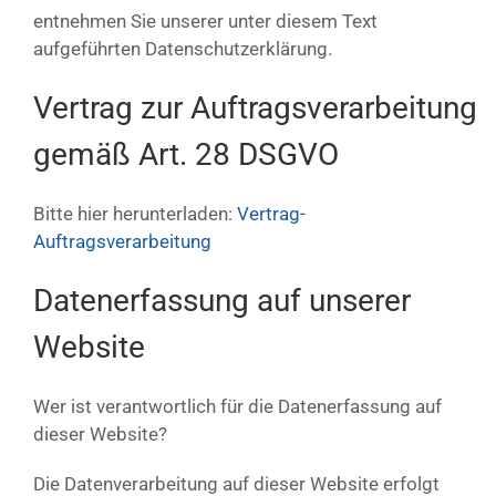
entnehmen Sie unserer unter diesem Text
aufgeführten Datenschutzerklärung.
Vertrag zur Auftragsverarbeitung
gemäß Art. 28 DSGVO
Bitte hier herunterladen:
Vertrag-
Auftragsverarbeitung
Datenerfassung auf unserer
Website
Wer ist verantwortlich für die Datenerfassung auf
dieser Website?
Die Datenverarbeitung auf dieser Website erfolgt