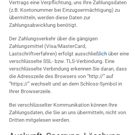
Vertrags eine Verpflichtung, uns Ihre Zahlungsdaten
(z.B. Kontonummer bei Einzugsermächtigung) zu
übermitteln, werden diese Daten zur
Zahlungsabwicklung benötigt.
Der Zahlungsverkehr über die gängigen
Zahlungsmittel (Visa/MasterCard,
Lastschriftverfahren) erfolgt ausschließ
lich
über eine
verschlüsselte SSL- bzw. TLS-Verbindung. Eine
verschlüsselte Verbindung erkennen Sie daran, dass
die Adresszeile des Browsers von “http://” auf
“https://” wechselt und an dem Schloss-Symbol in
Ihrer Browserzeile.
Bei verschlüsselter Kommunikation können Ihre
Zahlungsdaten, die Sie an uns übermitteln, nicht von
Dritten mitgelesen werden.