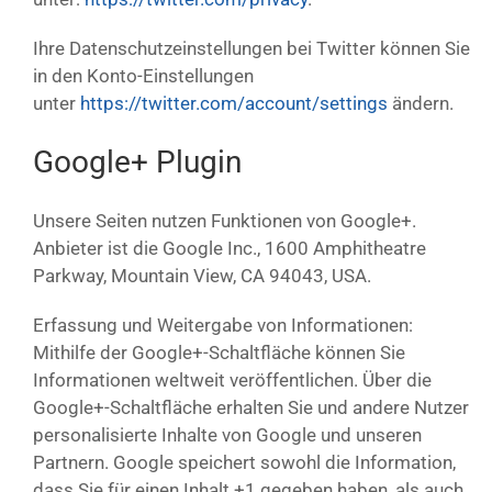
Ihre Datenschutzeinstellungen bei Twitter können Sie
in den Konto-Einstellungen
unter
https://twitter.com/account/settings
ändern.
Google+ Plugin
Unsere Seiten nutzen Funktionen von Google+.
Anbieter ist die Google Inc., 1600 Amphitheatre
Parkway, Mountain View, CA 94043, USA.
Erfassung und Weitergabe von Informationen:
Mithilfe der Google+-Schaltfläche können Sie
Informationen weltweit veröffentlichen. Über die
Google+-Schaltfläche erhalten Sie und andere Nutzer
personalisierte Inhalte von Google und unseren
Partnern. Google speichert sowohl die Information,
dass Sie für einen Inhalt +1 gegeben haben, als auch