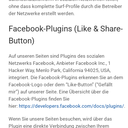
ohne dass komplette Surf-Profile durch die Betreiber
der Netzwerke erstellt werden.
Facebook-Plugins (Like & Share-
Button)
Auf unseren Seiten sind Plugins des sozialen
Netzwerks Facebook, Anbieter Facebook Inc., 1
Hacker Way, Menlo Park, California 94025, USA,
integriert. Die Facebook-Plugins erkennen Sie an dem
Facebook-Logo oder dem “Like-Button” (“Gefällt
mir”) auf unserer Seite. Eine Übersicht über die
Facebook-Plugins finden Sie
hier:
https://developers.facebook.com/docs/plugins/
.
Wenn Sie unsere Seiten besuchen, wird über das
Plugin eine direkte Verbindung zwischen Ihrem