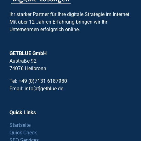
Ihr starker Partner für Ihre digitale Strategie im Internet.
Mit über 12 Jahren Erfahrung bringen wir Ihr
Unternehmen erfolgreich online.
GETBLUE GmbH
Austraße 92
74076 Heilbronn
Tel: +49 (0)7131 6187980
Email: info[at]getblue.de
Quick Links
Startseite
Quick Check
SEO Services