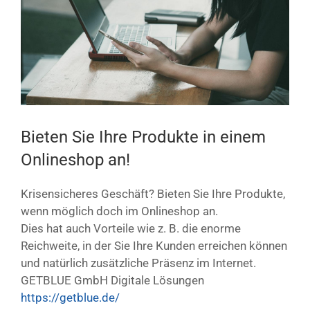
Bild
Bieten Sie Ihre Produkte in einem
Onlineshop an!
Krisensicheres Geschäft? Bieten Sie Ihre Produkte,
wenn möglich doch im Onlineshop an.
Dies hat auch Vorteile wie z. B. die enorme
Reichweite, in der Sie Ihre Kunden erreichen können
und natürlich zusätzliche Präsenz im Internet.
GETBLUE GmbH Digitale Lösungen
https://getblue.de/