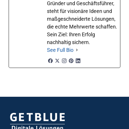
Gründer und Geschäftsführer,
steht für visionäre Ideen und
maßgeschneiderte Lösungen,
die echte Mehrwerte schaffen.
Sein Ziel: Ihren Erfolg
nachhaltig sichern.
See Full Bio