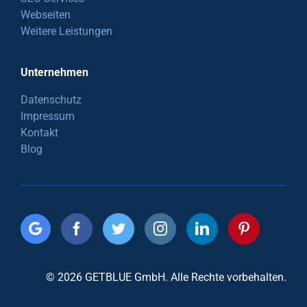
Webseiten
Weitere Leistungen
Unternehmen
Datenschutz
Impressum
Kontakt
Blog
© 2026 GETBLUE GmbH. Alle Rechte vorbehalten.