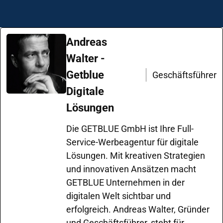
Andreas
Walter -
Getblue
Geschäftsführer
Digitale
Lösungen
Die GETBLUE GmbH ist Ihre Full-
Service-Werbeagentur für digitale
Lösungen. Mit kreativen Strategien
und innovativen Ansätzen macht
GETBLUE Unternehmen in der
digitalen Welt sichtbar und
erfolgreich. Andreas Walter, Gründer
und Geschäftsführer, steht für