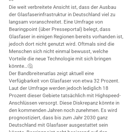
Die weit verbreitete Ansicht ist, dass der Ausbau
der Glasfaserinfrastruktur in Deutschland viel zu
langsam voranschreitet. Eine Umfrage von
Bearingpoint (über Presseportal) belegt, dass
Glasfaser in einigen Regionen bereits vorhanden ist,
jedoch dort nicht genutzt wird. Oftmals sind die
Menschen sich nicht einmal bewusst, welche
Vorteile die neue Technologie mit sich bringen
könnte…🤔
Der Bandbreitenatlas zeigt aktuell eine
Verfügbarkeit von Glasfaser von etwa 32 Prozent.
Laut der Umfrage werden jedoch lediglich 18
Prozent dieser Gebiete tatsächlich mit Highspeed-
Anschlüssen versorgt. Diese Diskrepanz könnte in
den kommenden Jahren noch zunehmen. Es wird
prognostiziert, dass bis zum Jahr 2030 ganz
Deutschland mit Glasfaser ausgestattet sein