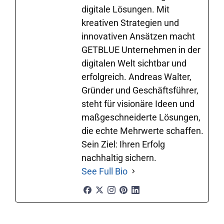
digitale Lösungen. Mit
kreativen Strategien und
innovativen Ansätzen macht
GETBLUE Unternehmen in der
digitalen Welt sichtbar und
erfolgreich. Andreas Walter,
Gründer und Geschäftsführer,
steht für visionäre Ideen und
maßgeschneiderte Lösungen,
die echte Mehrwerte schaffen.
Sein Ziel: Ihren Erfolg
nachhaltig sichern.
See Full Bio