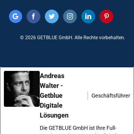
© 2026 GETBLUE GmbH. Alle Rechte vorbehalten.
Andreas
Walter -
Getblue
Geschäftsführer
Digitale
Lösungen
Die GETBLUE GmbH ist Ihre Full-