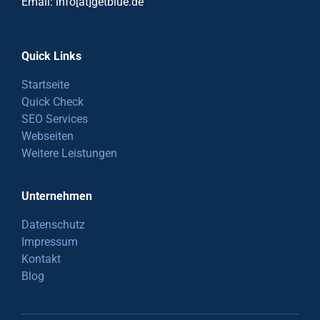
Email: info[at]getblue.de
Quick Links
Startseite
Quick Check
SEO Services
Webseiten
Weitere Leistungen
Unternehmen
Datenschutz
Impressum
Kontakt
Blog