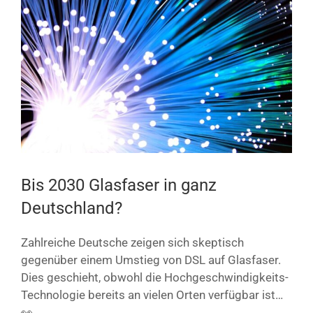
Bild
Bis 2030 Glasfaser in ganz
Deutschland?
Zahlreiche Deutsche zeigen sich skeptisch
gegenüber einem Umstieg von DSL auf Glasfaser.
Dies geschieht, obwohl die Hochgeschwindigkeits-
Technologie bereits an vielen Orten verfügbar ist…
👀