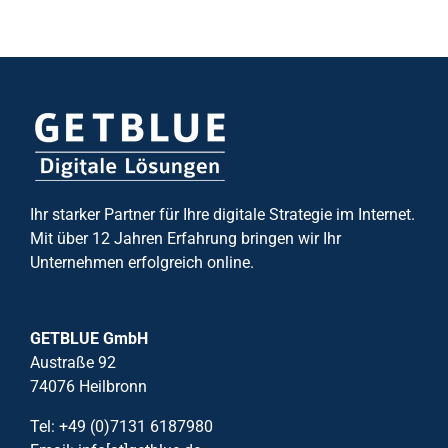
Ihr starker Partner für Ihre digitale Strategie im Internet.
Mit über 12 Jahren Erfahrung bringen wir Ihr
Unternehmen erfolgreich online.
GETBLUE GmbH
Austraße 92
74076 Heilbronn
Tel: +49 (0)7131 6187980