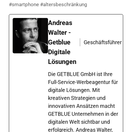
#smartphone #altersbeschränkung
Andreas
Walter -
Getblue
Geschäftsführer
Digitale
Lösungen
Die GETBLUE GmbH ist Ihre
Full-Service-Werbeagentur für
digitale Lösungen. Mit
kreativen Strategien und
innovativen Ansätzen macht
GETBLUE Unternehmen in der
digitalen Welt sichtbar und
erfolgreich. Andreas Walter,