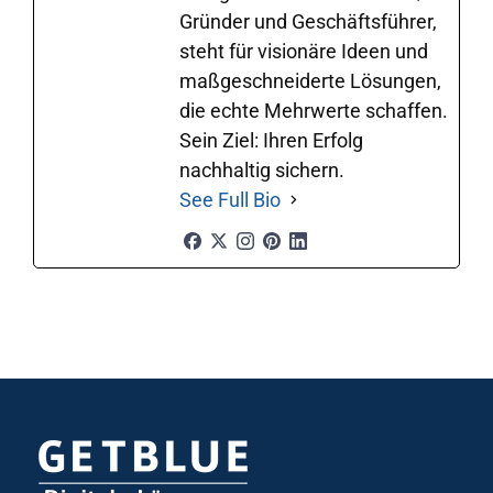
Gründer und Geschäftsführer,
steht für visionäre Ideen und
maßgeschneiderte Lösungen,
die echte Mehrwerte schaffen.
Sein Ziel: Ihren Erfolg
nachhaltig sichern.
See Full Bio