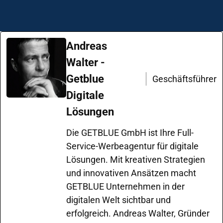
Andreas
Walter -
Getblue
Geschäftsführer
Digitale
Lösungen
Die GETBLUE GmbH ist Ihre Full-
Service-Werbeagentur für digitale
Lösungen. Mit kreativen Strategien
und innovativen Ansätzen macht
GETBLUE Unternehmen in der
digitalen Welt sichtbar und
erfolgreich. Andreas Walter, Gründer