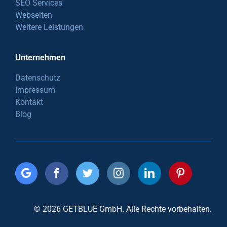
SEO Services
Webseiten
Weitere Leistungen
Unternehmen
Datenschutz
Impressum
Kontakt
Blog
© 2026 GETBLUE GmbH. Alle Rechte vorbehalten.