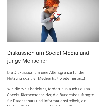
Bild
Diskussion um Social Media und
junge Menschen
Die Diskussion um eine Altersgrenze für die
Nutzung sozialer Medien hält weiterhin an…❗
Wie die Welt berichtet, fordert nun auch Louisa
Specht-Riemenschneider, die Bundesbeauftragte
für Datenschutz und Informationsfreiheit, ein