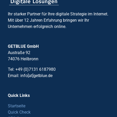
Ihr starker Partner für Ihre digitale Strategie im Internet.
Mit über 12 Jahren Erfahrung bringen wir Ihr
Unternehmen erfolgreich online.
GETBLUE GmbH
Austraße 92
74076 Heilbronn
Tel: +49 (0)7131 6187980
Email: info[at]getblue.de
Quick Links
Startseite
Quick Check