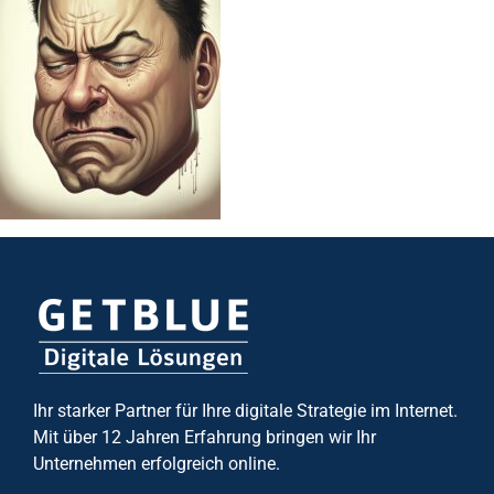
Ihr starker Partner für Ihre digitale Strategie im Internet.
Mit über 12 Jahren Erfahrung bringen wir Ihr
Unternehmen erfolgreich online.