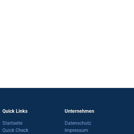
Quick Links
Unternehmen
Startseite
Datenschutz
Quick Check
Impressum