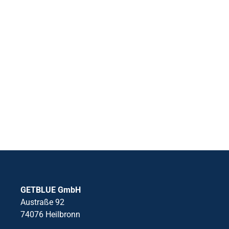
GETBLUE GmbH
Austraße 92
74076 Heilbronn