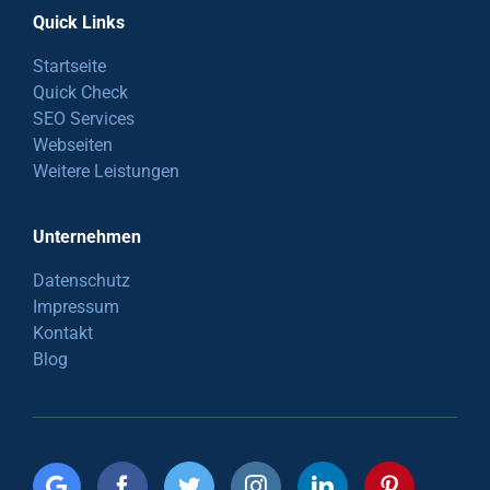
Quick Links
Startseite
Quick Check
SEO Services
Webseiten
Weitere Leistungen
Unternehmen
Datenschutz
Impressum
Kontakt
Blog