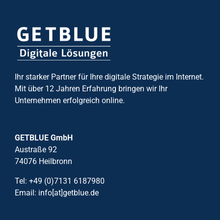
Ihr starker Partner für Ihre digitale Strategie im Internet.
Mit über 12 Jahren Erfahrung bringen wir Ihr
Unternehmen erfolgreich online.
GETBLUE GmbH
Austraße 92
74076 Heilbronn
Tel: +49 (0)7131 6187980
Email: info[at]getblue.de