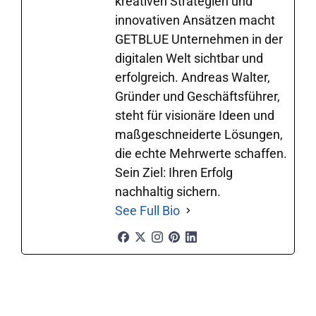
kreativen Strategien und
innovativen Ansätzen macht
GETBLUE Unternehmen in der
digitalen Welt sichtbar und
erfolgreich. Andreas Walter,
Gründer und Geschäftsführer,
steht für visionäre Ideen und
maßgeschneiderte Lösungen,
die echte Mehrwerte schaffen.
Sein Ziel: Ihren Erfolg
nachhaltig sichern.
See Full Bio