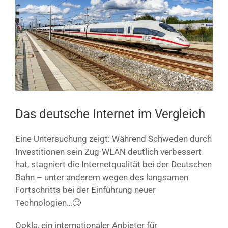
Bild
Das deutsche Internet im Vergleich
Eine Untersuchung zeigt: Während Schweden durch
Investitionen sein Zug-WLAN deutlich verbessert
hat, stagniert die Internetqualität bei der Deutschen
Bahn – unter anderem wegen des langsamen
Fortschritts bei der Einführung neuer
Technologien…🙄
Ookla, ein internationaler Anbieter für