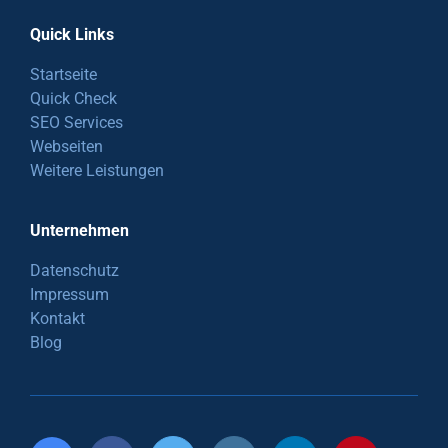
Quick Links
Startseite
Quick Check
SEO Services
Webseiten
Weitere Leistungen
Unternehmen
Datenschutz
Impressum
Kontakt
Blog