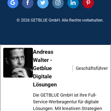
© 2026 GETBLUE GmbH. Alle Rechte vorbehalten.
Andreas
Walter -
Getblue
Geschäftsführer
Digitale
Lösungen
Die GETBLUE GmbH ist Ihre Full-
Service-Werbeagentur für digitale
Lösungen. Mit kreativen Strategien