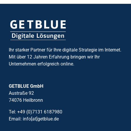
Ihr starker Partner für Ihre digitale Strategie im Internet.
Mit über 12 Jahren Erfahrung bringen wir Ihr
Unternehmen erfolgreich online.
GETBLUE GmbH
Austraße 92
74076 Heilbronn
Tel: +49 (0)7131 6187980
Email: info[at]getblue.de