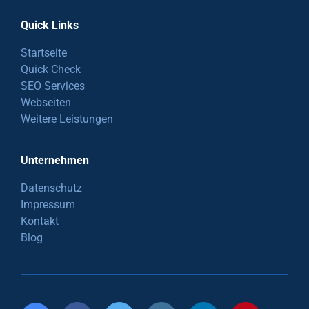
Quick Links
Startseite
Quick Check
SEO Services
Webseiten
Weitere Leistungen
Unternehmen
Datenschutz
Impressum
Kontakt
Blog