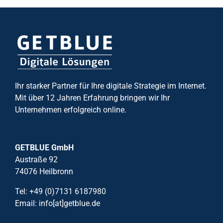
Ihr starker Partner für Ihre digitale Strategie im Internet.
Mit über 12 Jahren Erfahrung bringen wir Ihr
Unternehmen erfolgreich online.
GETBLUE GmbH
Austraße 92
74076 Heilbronn
Tel: +49 (0)7131 6187980
Email: info[at]getblue.de