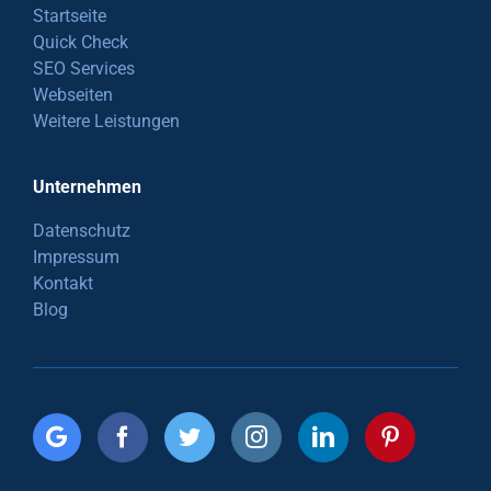
Startseite
Quick Check
SEO Services
Webseiten
Weitere Leistungen
Unternehmen
Datenschutz
Impressum
Kontakt
Blog