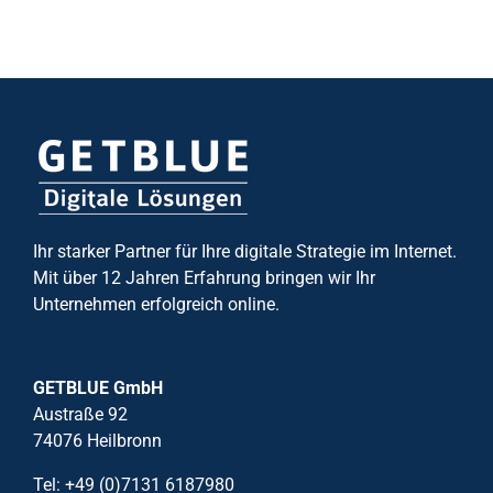
Ihr starker Partner für Ihre digitale Strategie im Internet.
Mit über 12 Jahren Erfahrung bringen wir Ihr
Unternehmen erfolgreich online.
GETBLUE GmbH
Austraße 92
74076 Heilbronn
Tel: +49 (0)7131 6187980