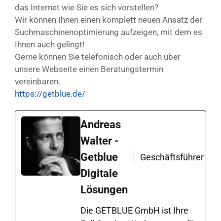
das Internet wie Sie es sich vorstellen?
Wir können Ihnen einen komplett neuen Ansatz der
Suchmaschinenoptimierung aufzeigen, mit dem es
Ihnen auch gelingt!
Gerne können Sie telefonisch oder auch über
unsere Webseite einen Beratungstermin
vereinbaren.
https://getblue.de/
Andreas
Walter -
Getblue
Geschäftsführer
Digitale
Lösungen
Die GETBLUE GmbH ist Ihre