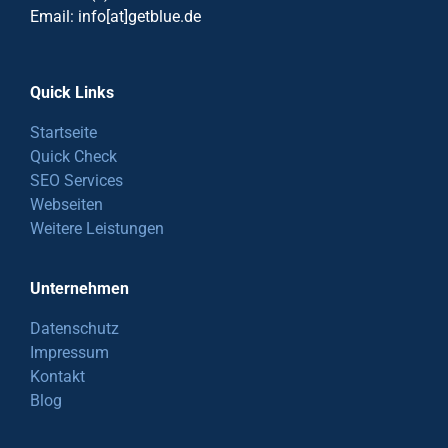
Email: info[at]getblue.de
Quick Links
Startseite
Quick Check
SEO Services
Webseiten
Weitere Leistungen
Unternehmen
Datenschutz
Impressum
Kontakt
Blog