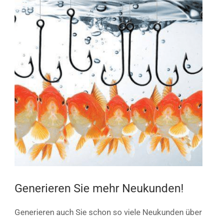
Bild
Generieren Sie mehr Neukunden!
Generieren auch Sie schon so viele Neukunden über