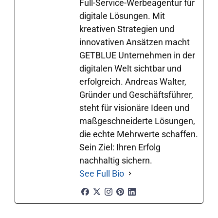
Full-Service-Werbeagentur für
digitale Lösungen. Mit
kreativen Strategien und
innovativen Ansätzen macht
GETBLUE Unternehmen in der
digitalen Welt sichtbar und
erfolgreich. Andreas Walter,
Gründer und Geschäftsführer,
steht für visionäre Ideen und
maßgeschneiderte Lösungen,
die echte Mehrwerte schaffen.
Sein Ziel: Ihren Erfolg
nachhaltig sichern.
See Full Bio