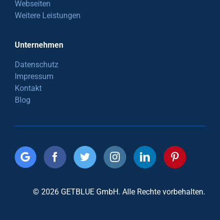
Webseiten
Weitere Leistungen
Unternehmen
Datenschutz
Impressum
Kontakt
Blog
© 2026 GETBLUE GmbH. Alle Rechte vorbehalten.