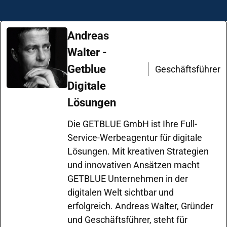
Andreas
Walter -
Getblue
Geschäftsführer
Digitale
Lösungen
Die GETBLUE GmbH ist Ihre Full-
Service-Werbeagentur für digitale
Lösungen. Mit kreativen Strategien
und innovativen Ansätzen macht
GETBLUE Unternehmen in der
digitalen Welt sichtbar und
erfolgreich. Andreas Walter, Gründer
und Geschäftsführer, steht für