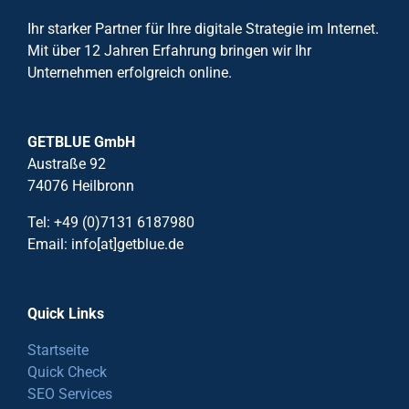
Ihr starker Partner für Ihre digitale Strategie im Internet.
Mit über 12 Jahren Erfahrung bringen wir Ihr
Unternehmen erfolgreich online.
GETBLUE GmbH
Austraße 92
74076 Heilbronn
Tel: +49 (0)7131 6187980
Email: info[at]getblue.de
Quick Links
Startseite
Quick Check
SEO Services