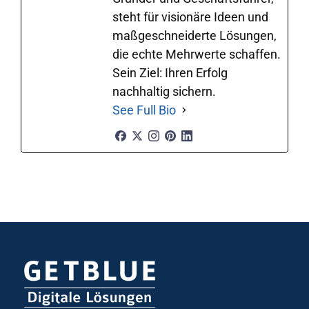
steht für visionäre Ideen und
maßgeschneiderte Lösungen,
die echte Mehrwerte schaffen.
Sein Ziel: Ihren Erfolg
nachhaltig sichern.
See Full Bio