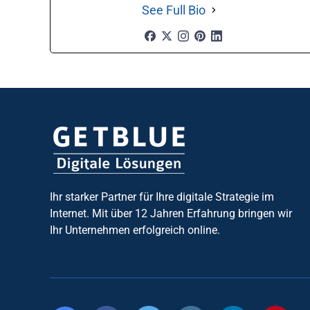
See Full Bio
Ihr starker Partner für Ihre digitale Strategie im
Internet. Mit über 12 Jahren Erfahrung bringen wir
Ihr Unternehmen erfolgreich online.