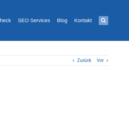
Check
SEO Services
Blog
Kontakt
Zurück
Vor