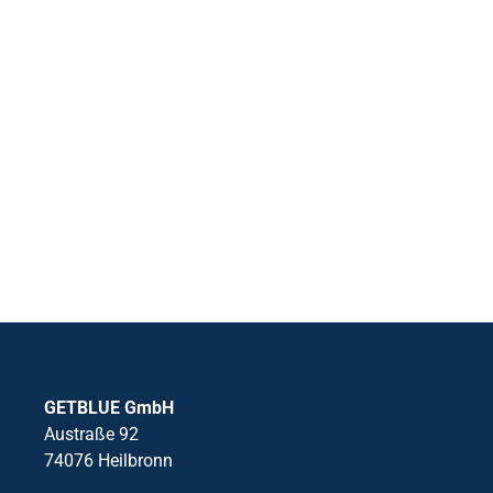
GETBLUE GmbH
Austraße 92
74076 Heilbronn