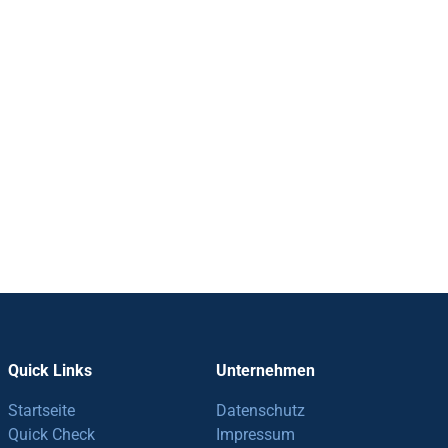
Quick Links
Unternehmen
Startseite
Datenschutz
Quick Check
Impressum