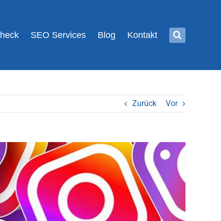
Check
SEO Services
Blog
Kontakt
Zurück
Vor