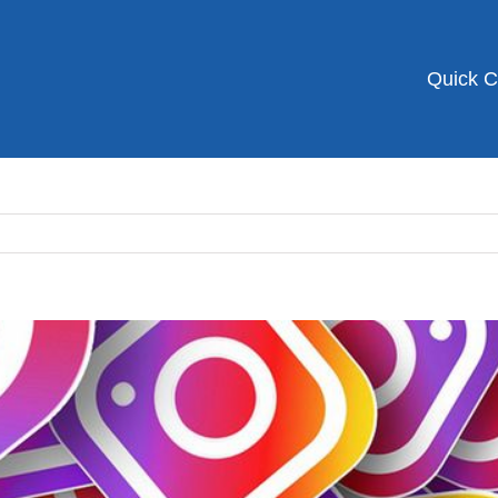
Quick 