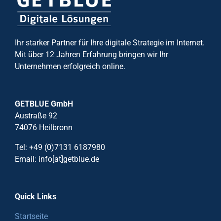
Ihr starker Partner für Ihre digitale Strategie im Internet.
Mit über 12 Jahren Erfahrung bringen wir Ihr
Unternehmen erfolgreich online.
GETBLUE GmbH
Austraße 92
74076 Heilbronn
Tel: +49 (0)7131 6187980
Email: info[at]getblue.de
Quick Links
Startseite