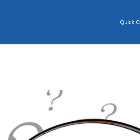
Quick 