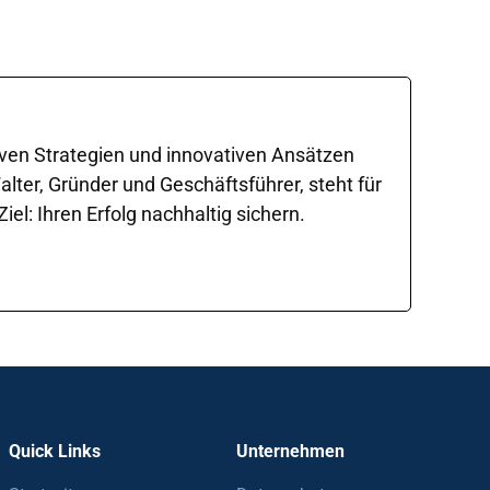
iven Strategien und innovativen Ansätzen
ter, Gründer und Geschäftsführer, steht für
l: Ihren Erfolg nachhaltig sichern.
Quick Links
Unternehmen