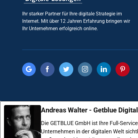
Ihr starker Partner für Ihre digitale Strategie im
Internet. Mit über 12 Jahren Erfahrung bringen wir
Ihr Unternehmen erfolgreich online.
Andreas Walter - Getblue Digit
Die GETBLUE GmbH ist Ihre Full-Servic
Unternehmen in der digitalen Welt sicht