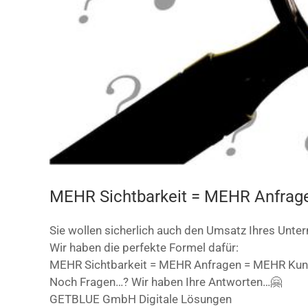
MEHR Sichtbarkeit = MEHR Anfrag
Sie wollen sicherlich auch den Umsatz Ihres Unte
Wir haben die perfekte Formel dafür:
MEHR Sichtbarkeit = MEHR Anfragen = MEHR Kun
Noch Fragen…? Wir haben Ihre Antworten…🤗
GETBLUE GmbH Digitale Lösungen