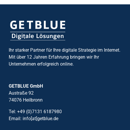
Ihr starker Partner für Ihre digitale Strategie im Internet.
Mit über 12 Jahren Erfahrung bringen wir Ihr
Unternehmen erfolgreich online.
GETBLUE GmbH
Austraße 92
74076 Heilbronn
Tel: +49 (0)7131 6187980
Email: info[at]getblue.de