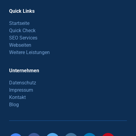
Quick Links
Startseite
Quick Check
SEO Services
Webseiten
Weitere Leistungen
Unternehmen
Datenschutz
Impressum
Kontakt
Blog