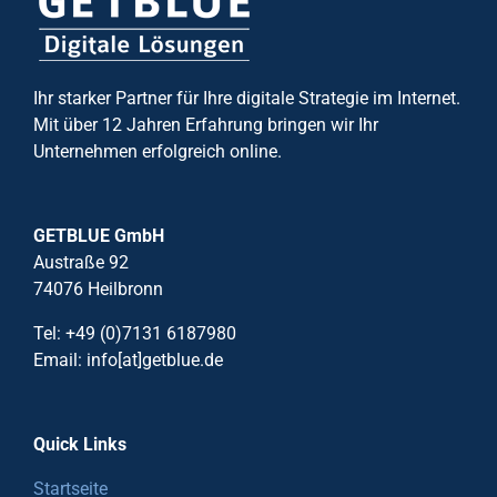
Ihr starker Partner für Ihre digitale Strategie im Internet.
Mit über 12 Jahren Erfahrung bringen wir Ihr
Unternehmen erfolgreich online.
GETBLUE GmbH
Austraße 92
74076 Heilbronn
Tel: +49 (0)7131 6187980
Email: info[at]getblue.de
Quick Links
Startseite