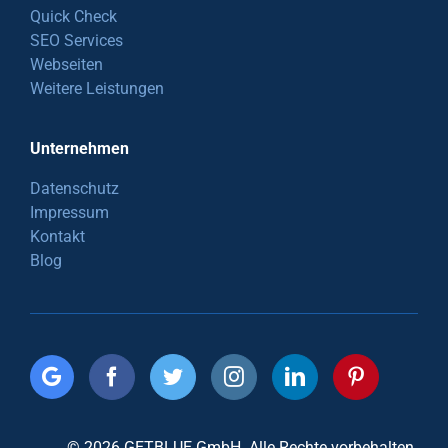
Quick Check
SEO Services
Webseiten
Weitere Leistungen
Unternehmen
Datenschutz
Impressum
Kontakt
Blog
© 2026 GETBLUE GmbH. Alle Rechte vorbehalten.