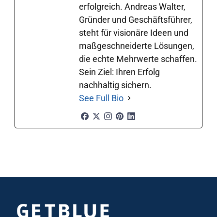
erfolgreich. Andreas Walter,
Gründer und Geschäftsführer,
steht für visionäre Ideen und
maßgeschneiderte Lösungen,
die echte Mehrwerte schaffen.
Sein Ziel: Ihren Erfolg
nachhaltig sichern.
See Full Bio