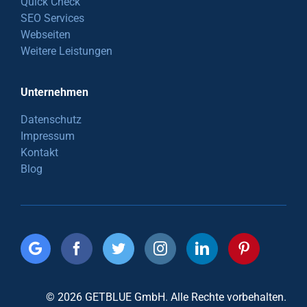
Quick Check
SEO Services
Webseiten
Weitere Leistungen
Unternehmen
Datenschutz
Impressum
Kontakt
Blog
© 2026 GETBLUE GmbH. Alle Rechte vorbehalten.