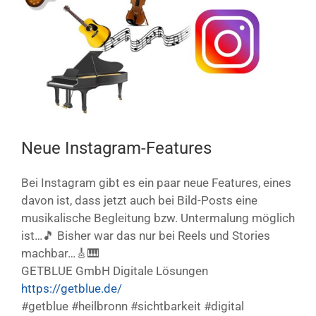
Bild
Neue Instagram-Features
Bei Instagram gibt es ein paar neue Features, eines
davon ist, dass jetzt auch bei Bild-Posts eine
musikalische Begleitung bzw. Untermalung möglich
ist…🎵 Bisher war das nur bei Reels und Stories
machbar…🎸🎹
GETBLUE GmbH Digitale Lösungen
https://getblue.de/
#getblue #heilbronn #sichtbarkeit #digital