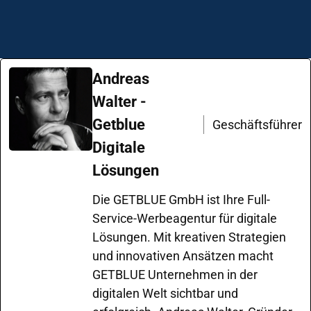
Andreas
Walter -
Getblue
Geschäftsführer
Digitale
Lösungen
Die GETBLUE GmbH ist Ihre Full-
Service-Werbeagentur für digitale
Lösungen. Mit kreativen Strategien
und innovativen Ansätzen macht
GETBLUE Unternehmen in der
digitalen Welt sichtbar und