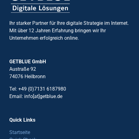
Ihr starker Partner für Ihre digitale Strategie im Internet.
Mit über 12 Jahren Erfahrung bringen wir Ihr
Unternehmen erfolgreich online.
GETBLUE GmbH
Austraße 92
74076 Heilbronn
Tel: +49 (0)7131 6187980
Email: info[at]getblue.de
Quick Links
Startseite