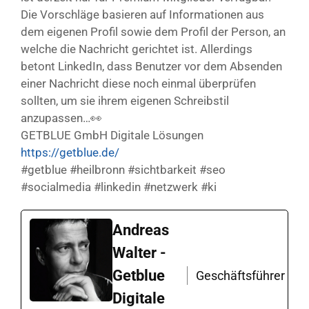
Die Vorschläge basieren auf Informationen aus
dem eigenen Profil sowie dem Profil der Person, an
welche die Nachricht gerichtet ist. Allerdings
betont LinkedIn, dass Benutzer vor dem Absenden
einer Nachricht diese noch einmal überprüfen
sollten, um sie ihrem eigenen Schreibstil
anzupassen…👀
GETBLUE GmbH Digitale Lösungen
https://getblue.de/
#getblue #heilbronn #sichtbarkeit #seo
#socialmedia #linkedin #netzwerk #ki
Andreas
Walter -
Getblue
Geschäftsführer
Digitale