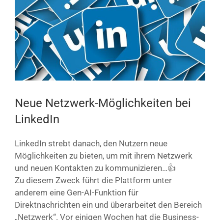
Bild
Neue Netzwerk-Möglichkeiten bei
LinkedIn
LinkedIn strebt danach, den Nutzern neue
Möglichkeiten zu bieten, um mit ihrem Netzwerk
und neuen Kontakten zu kommunizieren…👍
Zu diesem Zweck führt die Plattform unter
anderem eine Gen-AI-Funktion für
Direktnachrichten ein und überarbeitet den Bereich
„Netzwerk“. Vor einigen Wochen hat die Business-