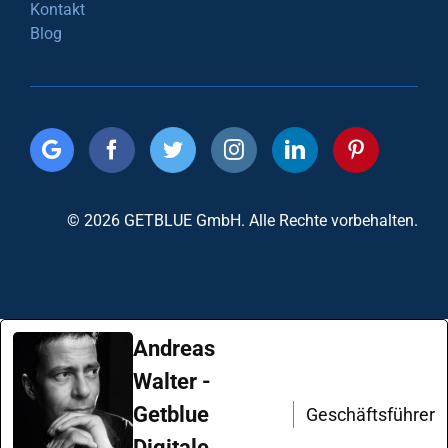
Kontakt
Blog
© 2026 GETBLUE GmbH. Alle Rechte vorbehalten.
Andreas
Walter -
Getblue
Geschäftsführer
Digitale