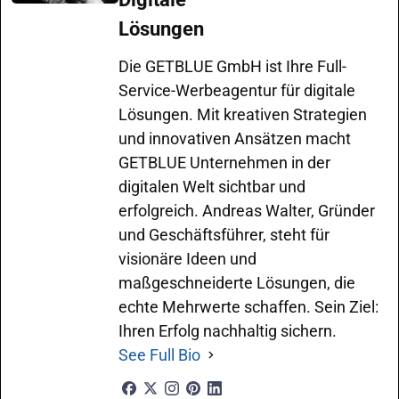
Lösungen
Die GETBLUE GmbH ist Ihre Full-
Service-Werbeagentur für digitale
Lösungen. Mit kreativen Strategien
und innovativen Ansätzen macht
GETBLUE Unternehmen in der
digitalen Welt sichtbar und
erfolgreich. Andreas Walter, Gründer
und Geschäftsführer, steht für
visionäre Ideen und
maßgeschneiderte Lösungen, die
echte Mehrwerte schaffen. Sein Ziel:
Ihren Erfolg nachhaltig sichern.
See Full Bio