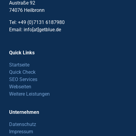
Austraße 92
74076 Heilbronn
Tel: +49 (0)7131 6187980
Email: info[at]getblue.de
Quick Links
Startseite
Quick Check
SEO Services
Webseiten
Weitere Leistungen
Unternehmen
Datenschutz
Impressum