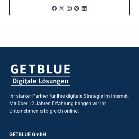
Ihr starker Partner für Ihre digitale Strategie im Internet.
Mit über 12 Jahren Erfahrung bringen wir Ihr
Unternehmen erfolgreich online.
GETBLUE GmbH