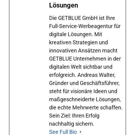
Lösungen
Die GETBLUE GmbH ist Ihre
Full-Service-Werbeagentur für
digitale Lösungen. Mit
kreativen Strategien und
innovativen Ansätzen macht
GETBLUE Unternehmen in der
digitalen Welt sichtbar und
erfolgreich. Andreas Walter,
Gründer und Geschäftsführer,
steht für visionäre Ideen und
maßgeschneiderte Lösungen,
die echte Mehrwerte schaffen.
Sein Ziel: Ihren Erfolg
nachhaltig sichern.
See Full Bio