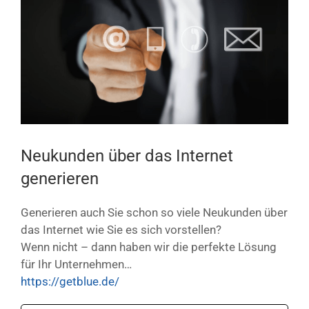
Bild
Neukunden über das Internet
generieren
Generieren auch Sie schon so viele Neukunden über
das Internet wie Sie es sich vorstellen?
Wenn nicht – dann haben wir die perfekte Lösung
für Ihr Unternehmen…
https://getblue.de/