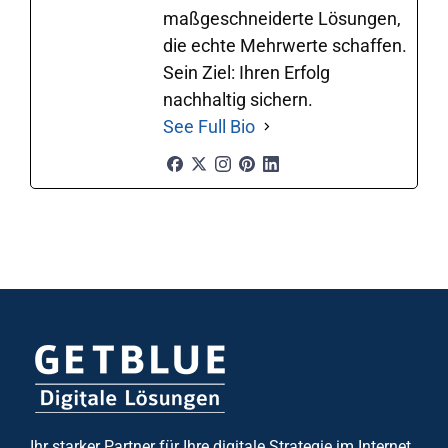
maßgeschneiderte Lösungen,
die echte Mehrwerte schaffen.
Sein Ziel: Ihren Erfolg
nachhaltig sichern.
See Full Bio
Ihr starker Partner für Ihre digitale Strategie im Internet.