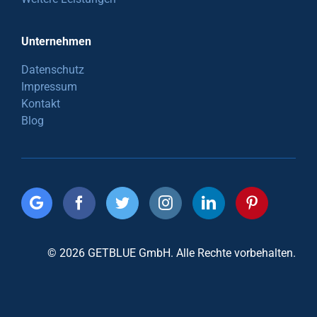
Unternehmen
Datenschutz
Impressum
Kontakt
Blog
© 2026 GETBLUE GmbH. Alle Rechte vorbehalten.