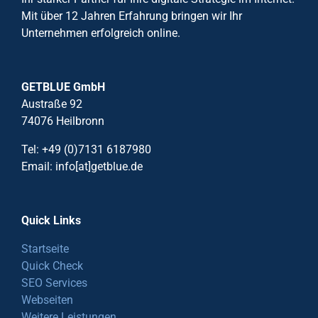
Mit über 12 Jahren Erfahrung bringen wir Ihr
Unternehmen erfolgreich online.
GETBLUE GmbH
Austraße 92
74076 Heilbronn
Tel: +49 (0)7131 6187980
Email: info[at]getblue.de
Quick Links
Startseite
Quick Check
SEO Services
Webseiten
Weitere Leistungen