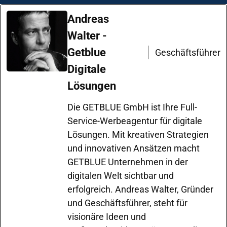
Andreas
Walter -
Getblue
Geschäftsführer
Digitale
Lösungen
Die GETBLUE GmbH ist Ihre Full-
Service-Werbeagentur für digitale
Lösungen. Mit kreativen Strategien
und innovativen Ansätzen macht
GETBLUE Unternehmen in der
digitalen Welt sichtbar und
erfolgreich. Andreas Walter, Gründer
und Geschäftsführer, steht für
visionäre Ideen und