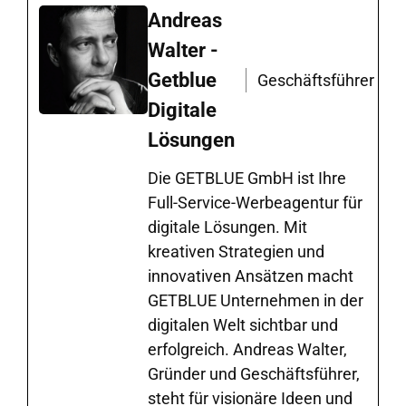
Andreas
Walter -
Getblue
Geschäftsführer
Digitale
Lösungen
Die GETBLUE GmbH ist Ihre
Full-Service-Werbeagentur für
digitale Lösungen. Mit
kreativen Strategien und
innovativen Ansätzen macht
GETBLUE Unternehmen in der
digitalen Welt sichtbar und
erfolgreich. Andreas Walter,
Gründer und Geschäftsführer,
steht für visionäre Ideen und