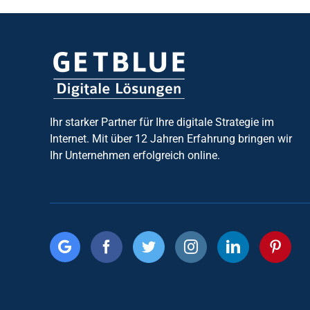
Ihr starker Partner für Ihre digitale Strategie im
Internet. Mit über 12 Jahren Erfahrung bringen wir
Ihr Unternehmen erfolgreich online.