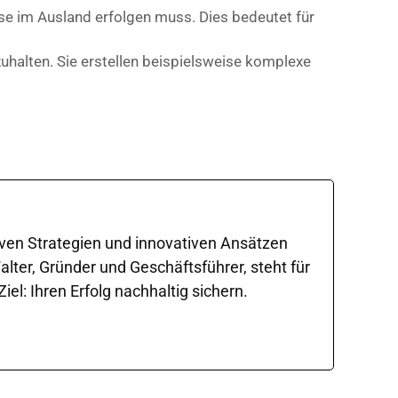
sse im Ausland erfolgen muss. Dies bedeutet für
uhalten. Sie erstellen beispielsweise komplexe
iven Strategien und innovativen Ansätzen
ter, Gründer und Geschäftsführer, steht für
l: Ihren Erfolg nachhaltig sichern.