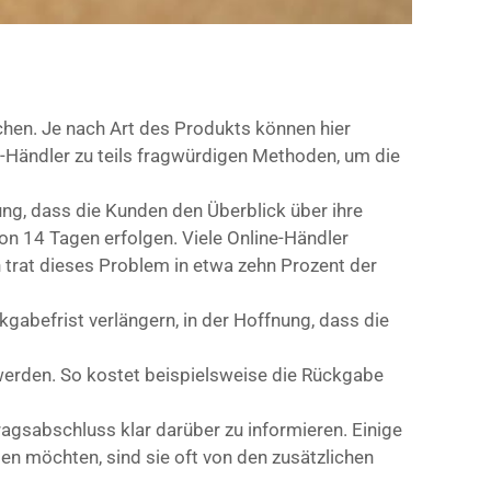
chen. Je nach Art des Produkts können hier
-Händler zu teils fragwürdigen Methoden, um die
ung, dass die Kunden den Überblick über ihre
n 14 Tagen erfolgen. Viele Online-Händler
n trat dieses Problem in etwa zehn Prozent der
ckgabefrist verlängern, in der Hoffnung, dass die
werden. So kostet beispielsweise die Rückgabe
agsabschluss klar darüber zu informieren. Einige
n möchten, sind sie oft von den zusätzlichen