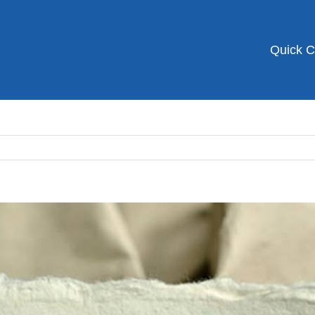
Quick 