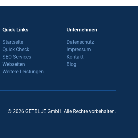
Quick Links
Unternehmen
Startseite
Datenschutz
Quick Check
Impressum
SEO Services
Kontakt
Webseiten
Blog
Weitere Leistungen
© 2026 GETBLUE GmbH. Alle Rechte vorbehalten.