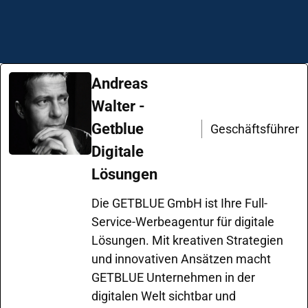
Andreas
Walter -
Getblue
Geschäftsführer
Digitale
Lösungen
Die GETBLUE GmbH ist Ihre Full-
Service-Werbeagentur für digitale
Lösungen. Mit kreativen Strategien
und innovativen Ansätzen macht
GETBLUE Unternehmen in der
digitalen Welt sichtbar und