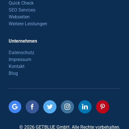
Quick Check
SEO Services
Webseiten
Weitere Leistungen
Unternehmen
Datenschutz
Impressum
Kontakt
Blog
© 2026 GETBLUE GmbH. Alle Rechte vorbehalten.