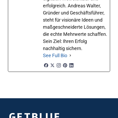
erfolgreich. Andreas Walter,
Gründer und Geschäftsführer,
steht für visionäre Ideen und
maßgeschneiderte Lösungen,
die echte Mehrwerte schaffen.
Sein Ziel: Ihren Erfolg
nachhaltig sichern.
See Full Bio