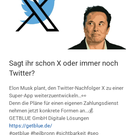
Bild
Sagt ihr schon X oder immer noch
Twitter?
Elon Musk plant, den Twitter-Nachfolger X zu einer
Super-App weiterzuentwickeln…👀
Denn die Pläne für einen eigenen Zahlungsdienst
nehmen jetzt konkrete Formen an…💰
GETBLUE GmbH Digitale Lösungen
https://getblue.de/
#getblue #heilbronn #sichtbarkeit #seo