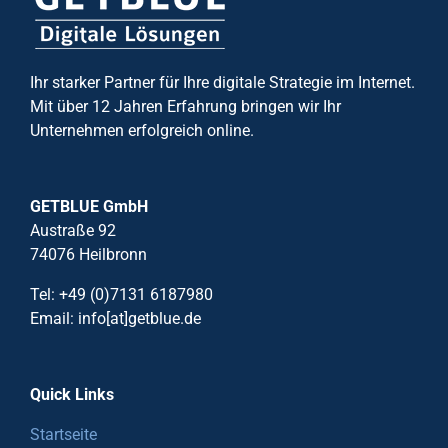
Ihr starker Partner für Ihre digitale Strategie im Internet.
Mit über 12 Jahren Erfahrung bringen wir Ihr
Unternehmen erfolgreich online.
GETBLUE GmbH
Austraße 92
74076 Heilbronn
Tel: +49 (0)7131 6187980
Email: info[at]getblue.de
Quick Links
Startseite