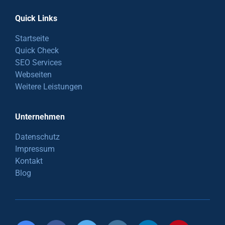
Quick Links
Startseite
Quick Check
SEO Services
Webseiten
Weitere Leistungen
Unternehmen
Datenschutz
Impressum
Kontakt
Blog