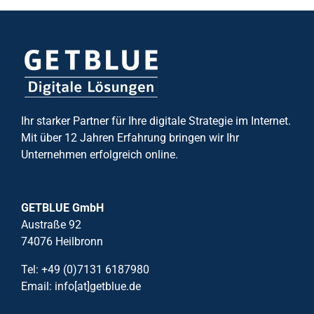
Ihr starker Partner für Ihre digitale Strategie im Internet.
Mit über 12 Jahren Erfahrung bringen wir Ihr
Unternehmen erfolgreich online.
GETBLUE GmbH
Austraße 92
74076 Heilbronn
Tel: +49 (0)7131 6187980
Email: info[at]getblue.de