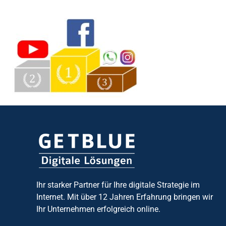
Ihr starker Partner für Ihre digitale Strategie im
Internet. Mit über 12 Jahren Erfahrung bringen wir
Ihr Unternehmen erfolgreich online.