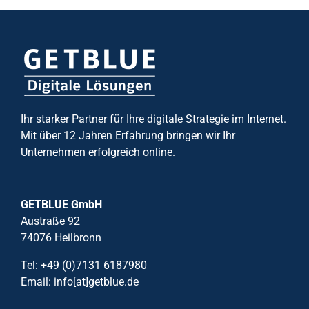
Ihr starker Partner für Ihre digitale Strategie im Internet.
Mit über 12 Jahren Erfahrung bringen wir Ihr
Unternehmen erfolgreich online.
GETBLUE GmbH
Austraße 92
74076 Heilbronn
Tel: +49 (0)7131 6187980
Email: info[at]getblue.de