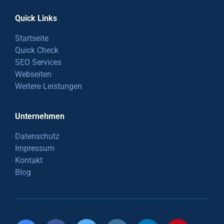
Quick Links
Startseite
Quick Check
SEO Services
Webseiten
Weitere Leistungen
Unternehmen
Datenschutz
Impressum
Kontakt
Blog