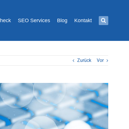
Check
SEO Services
Blog
Kontakt
Zurück
Vor