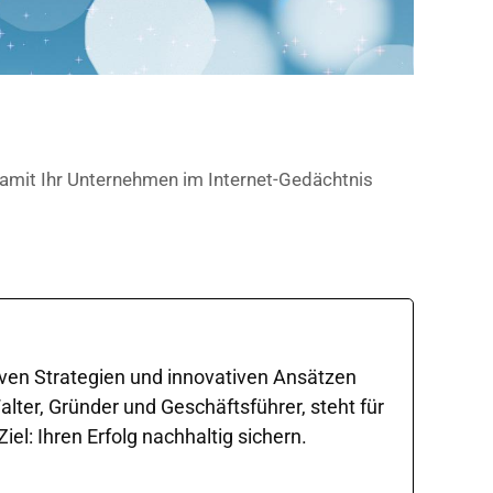
 damit Ihr Unternehmen im Internet-Gedächtnis
iven Strategien und innovativen Ansätzen
ter, Gründer und Geschäftsführer, steht für
l: Ihren Erfolg nachhaltig sichern.