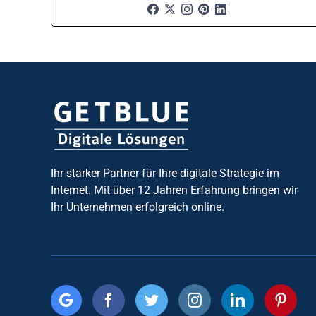
Ihr starker Partner für Ihre digitale Strategie im
Internet. Mit über 12 Jahren Erfahrung bringen wir
Ihr Unternehmen erfolgreich online.