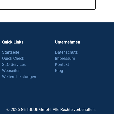
Quick Links
Unternehmen
Startseite
Datenschutz
Quick Check
Impressum
SEO Services
Kontakt
Webseiten
Blog
Weitere Leistungen
© 2026 GETBLUE GmbH. Alle Rechte vorbehalten.