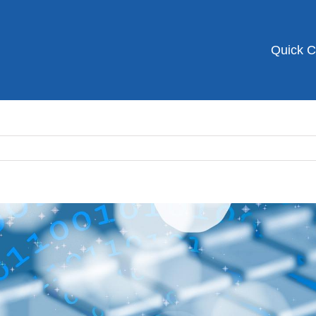
Quick 