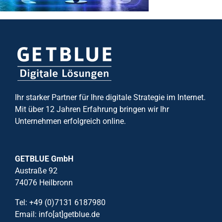
Ihr starker Partner für Ihre digitale Strategie im Internet.
Mit über 12 Jahren Erfahrung bringen wir Ihr
Unternehmen erfolgreich online.
GETBLUE GmbH
Austraße 92
74076 Heilbronn
Tel: +49 (0)7131 6187980
Email: info[at]getblue.de