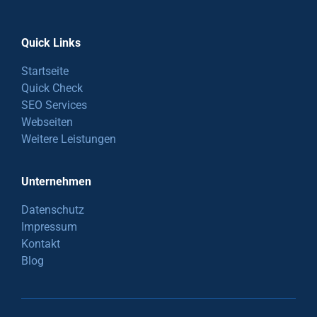
Quick Links
Startseite
Quick Check
SEO Services
Webseiten
Weitere Leistungen
Unternehmen
Datenschutz
Impressum
Kontakt
Blog