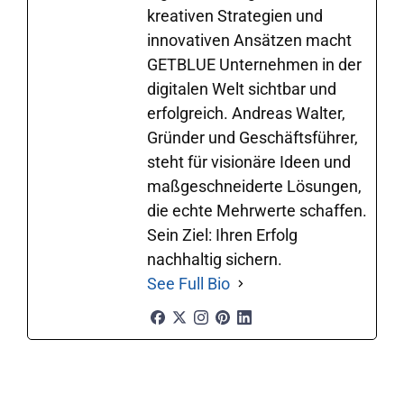
kreativen Strategien und
innovativen Ansätzen macht
GETBLUE Unternehmen in der
digitalen Welt sichtbar und
erfolgreich. Andreas Walter,
Gründer und Geschäftsführer,
steht für visionäre Ideen und
maßgeschneiderte Lösungen,
die echte Mehrwerte schaffen.
Sein Ziel: Ihren Erfolg
nachhaltig sichern.
See Full Bio