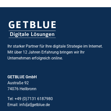
Ihr starker Partner für Ihre digitale Strategie im Internet.
Mit über 12 Jahren Erfahrung bringen wir Ihr
Unternehmen erfolgreich online.
GETBLUE GmbH
Austraße 92
74076 Heilbronn
Tel: +49 (0)7131 6187980
Email: info[at]getblue.de