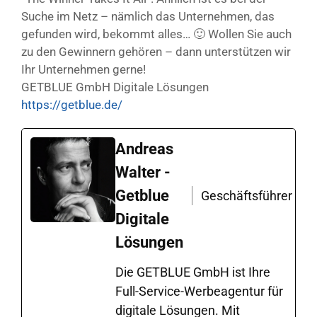
Suche im Netz – nämlich das Unternehmen, das
gefunden wird, bekommt alles… 🙂 Wollen Sie auch
zu den Gewinnern gehören – dann unterstützen wir
Ihr Unternehmen gerne!
GETBLUE GmbH Digitale Lösungen
https://getblue.de/
Andreas
Walter -
Getblue
Geschäftsführer
Digitale
Lösungen
Die GETBLUE GmbH ist Ihre
Full-Service-Werbeagentur für
digitale Lösungen. Mit