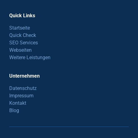
Quick Links
Startseite
Quick Check
SEO Services
Webseiten
Weitere Leistungen
Unternehmen
Datenschutz
Impressum
Kontakt
Blog