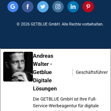
© 2026 GETBLUE GmbH. Alle Rechte vorbehalten.
Andreas
Walter -
Getblue
Geschäftsführer
Digitale
Lösungen
Die GETBLUE GmbH ist Ihre Full-
Service-Werbeagentur für digitale