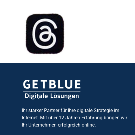
Ihr starker Partner für Ihre digitale Strategie im
Internet. Mit über 12 Jahren Erfahrung bringen wir
Ihr Unternehmen erfolgreich online.