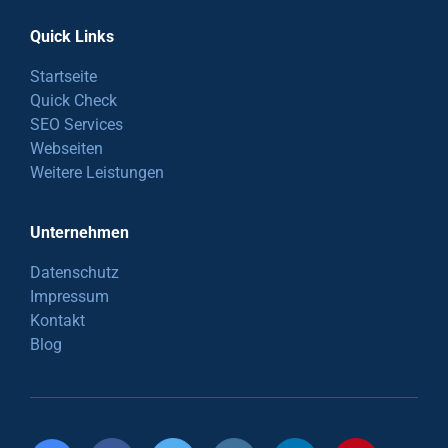
Quick Links
Startseite
Quick Check
SEO Services
Webseiten
Weitere Leistungen
Unternehmen
Datenschutz
Impressum
Kontakt
Blog