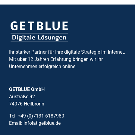
Ihr starker Partner für Ihre digitale Strategie im Internet.
Mit über 12 Jahren Erfahrung bringen wir Ihr
Unternehmen erfolgreich online.
GETBLUE GmbH
Austraße 92
74076 Heilbronn
Tel: +49 (0)7131 6187980
Email: info[at]getblue.de