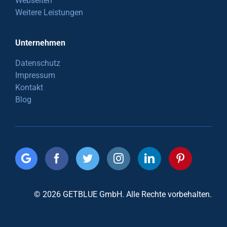
Webseiten
Weitere Leistungen
Unternehmen
Datenschutz
Impressum
Kontakt
Blog
© 2026 GETBLUE GmbH. Alle Rechte vorbehalten.