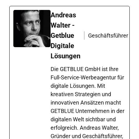
Andreas
Walter -
Getblue
Geschäftsführer
Digitale
Lösungen
Die GETBLUE GmbH ist Ihre
Full-Service-Werbeagentur für
digitale Lösungen. Mit
kreativen Strategien und
innovativen Ansätzen macht
GETBLUE Unternehmen in der
digitalen Welt sichtbar und
erfolgreich. Andreas Walter,
Gründer und Geschäftsführer,