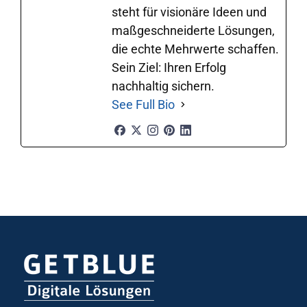
steht für visionäre Ideen und
maßgeschneiderte Lösungen,
die echte Mehrwerte schaffen.
Sein Ziel: Ihren Erfolg
nachhaltig sichern.
See Full Bio