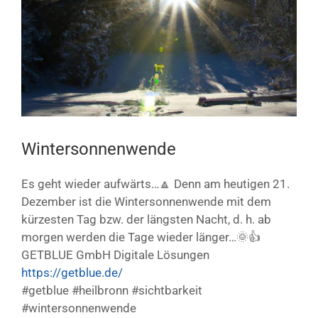
Bild
Wintersonnenwende
Es geht wieder aufwärts…🔼 Denn am heutigen 21.
Dezember ist die Wintersonnenwende mit dem
kürzesten Tag bzw. der längsten Nacht, d. h. ab
morgen werden die Tage wieder länger…🌞👍
GETBLUE GmbH Digitale Lösungen
https://getblue.de/
#getblue #heilbronn #sichtbarkeit
#wintersonnenwende