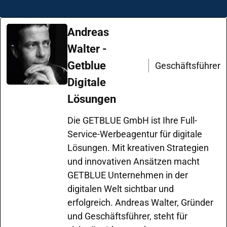
Andreas
Walter -
Getblue
Geschäftsführer
Digitale
Lösungen
Die GETBLUE GmbH ist Ihre Full-
Service-Werbeagentur für digitale
Lösungen. Mit kreativen Strategien
und innovativen Ansätzen macht
GETBLUE Unternehmen in der
digitalen Welt sichtbar und
erfolgreich. Andreas Walter, Gründer
und Geschäftsführer, steht für