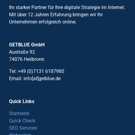
Ihr starker Partner für Ihre digitale Strategie im Internet.
Mit über 12 Jahren Erfahrung bringen wir Ihr
Unternehmen erfolgreich online.
GETBLUE GmbH
Austraße 92
74076 Heilbronn
Tel: +49 (0)7131 6187980
Email: info[at]getblue.de
Quick Links
Startseite
Quick Check
SEO Services