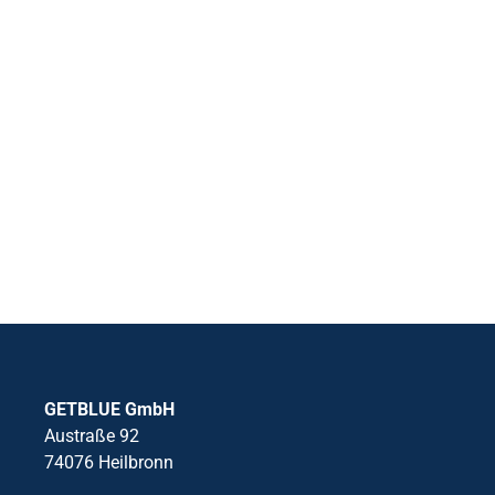
GETBLUE GmbH
Austraße 92
74076 Heilbronn