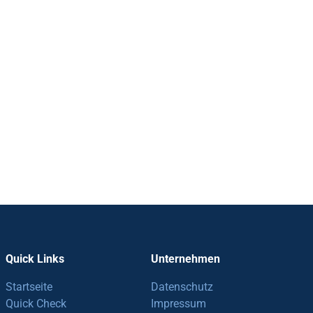
Quick Links
Unternehmen
Startseite
Datenschutz
Quick Check
Impressum