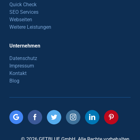
Quick Check
SEO Services
Webseiten
Weitere Leistungen
Unternehmen
Datenschutz
Impressum
Kontakt
Blog
© 2026 GETBLUE GmbH. Alle Rechte vorbehalten.