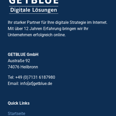
Ihr starker Partner für Ihre digitale Strategie im Internet.
Mit über 12 Jahren Erfahrung bringen wir Ihr
Unternehmen erfolgreich online.
GETBLUE GmbH
Austraße 92
74076 Heilbronn
Tel: +49 (0)7131 6187980
Email: info[at]getblue.de
Quick Links
Startseite