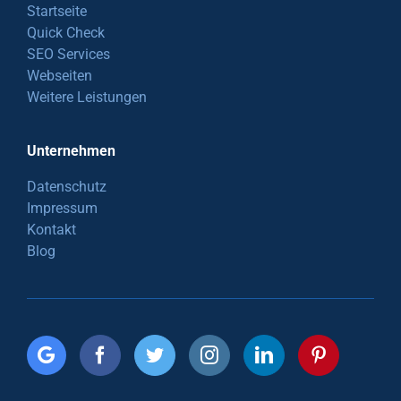
Startseite
Quick Check
SEO Services
Webseiten
Weitere Leistungen
Unternehmen
Datenschutz
Impressum
Kontakt
Blog