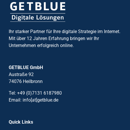
Ihr starker Partner für Ihre digitale Strategie im Internet.
Mit über 12 Jahren Erfahrung bringen wir Ihr
Unternehmen erfolgreich online.
GETBLUE GmbH
Austraße 92
74076 Heilbronn
Tel: +49 (0)7131 6187980
Email: info[at]getblue.de
Quick Links