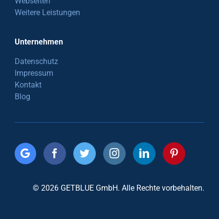
Webseiten
Weitere Leistungen
Unternehmen
Datenschutz
Impressum
Kontakt
Blog
© 2026 GETBLUE GmbH. Alle Rechte vorbehalten.