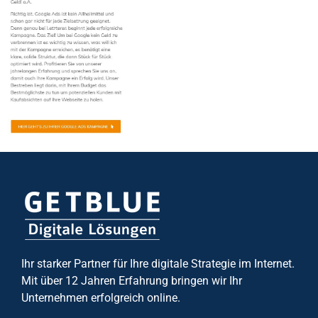
Ihr starker Partner für Ihre digitale Strategie im Internet.
Mit über 12 Jahren Erfahrung bringen wir Ihr
Unternehmen erfolgreich online.