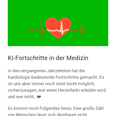
Bild
KI-Fortschritte in der Medizin
In den vergangenen Jahrzehnten hat die
Kardiologie bedeutende Fortschritte gemacht. Es
ist uns aber immer noch nicht leicht möglich,
vorherzusagen, wer einen Herzinfarkt erleiden wird
und wer nicht…❤️
Es kommt noch Folgendes hinzu: Eine große Zahl
von Menschen lässt sich überhaupt nicht