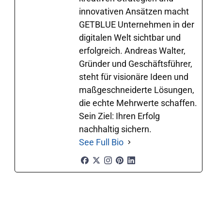
innovativen Ansätzen macht
GETBLUE Unternehmen in der
digitalen Welt sichtbar und
erfolgreich. Andreas Walter,
Gründer und Geschäftsführer,
steht für visionäre Ideen und
maßgeschneiderte Lösungen,
die echte Mehrwerte schaffen.
Sein Ziel: Ihren Erfolg
nachhaltig sichern.
See Full Bio