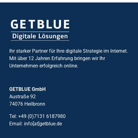
Ihr starker Partner für Ihre digitale Strategie im Internet.
Mit über 12 Jahren Erfahrung bringen wir Ihr
Unternehmen erfolgreich online.
GETBLUE GmbH
Austraße 92
74076 Heilbronn
Tel: +49 (0)7131 6187980
Email: info[at]getblue.de