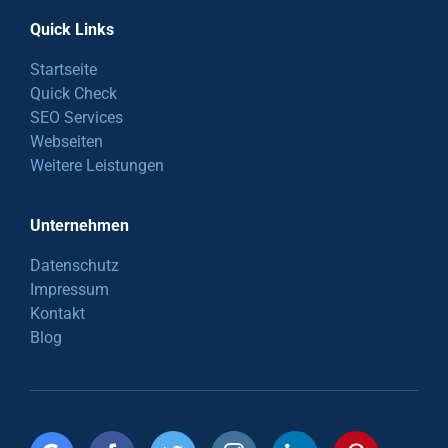
Quick Links
Startseite
Quick Check
SEO Services
Webseiten
Weitere Leistungen
Unternehmen
Datenschutz
Impressum
Kontakt
Blog