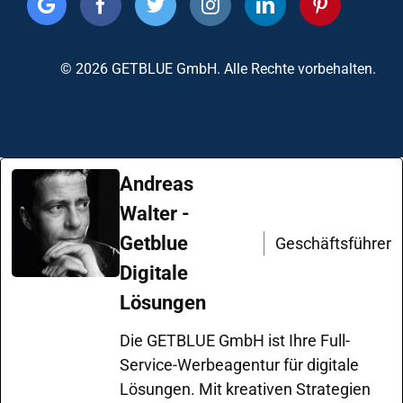
© 2026 GETBLUE GmbH. Alle Rechte vorbehalten.
Andreas
Walter -
Getblue
Geschäftsführer
Digitale
Lösungen
Die GETBLUE GmbH ist Ihre Full-
Service-Werbeagentur für digitale
Lösungen. Mit kreativen Strategien