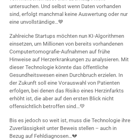
untersuchen. Und selbst wenn Daten vorhanden
sind, erfolgt manchmal keine Auswertung oder nur
eine unvollständige…💙
Zahlreiche Startups möchten nun KI-Algorithmen
einsetzen, um Millionen von bereits vorhandenen
Computertomografie-Aufnahmen auf frühe
Hinweise auf Herzerkrankungen zu analysieren. Mit
dieser Technologie könnte das öffentliche
Gesundheitswesen einen Durchbruch erzielen. In
der Zukunft soll eine Vorauswahl von Patienten
erfolgen, bei denen das Risiko eines Herzinfarkts
erhöht ist, die aber auf den ersten Blick nicht
offensichtlich betroffen sind…💚
Bis es jedoch so weit ist, muss die Technologie ihre
Zuverlässigkeit unter Beweis stellen – auch in
Bezug auf Fehldiagnosen…💔