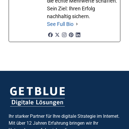
die echte Mehrwerte schaffen.
Sein Ziel: Ihren Erfolg
nachhaltig sichern.
See Full Bio
Ihr starker Partner für Ihre digitale Strategie im Internet.
Mit über 12 Jahren Erfahrung bringen wir Ihr