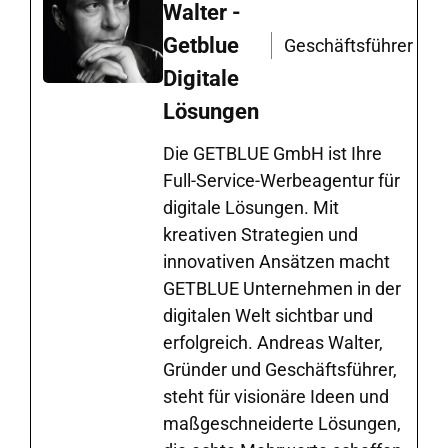
Walter -
Getblue
Geschäftsführer
Digitale
Lösungen
Die GETBLUE GmbH ist Ihre
Full-Service-Werbeagentur für
digitale Lösungen. Mit
kreativen Strategien und
innovativen Ansätzen macht
GETBLUE Unternehmen in der
digitalen Welt sichtbar und
erfolgreich. Andreas Walter,
Gründer und Geschäftsführer,
steht für visionäre Ideen und
maßgeschneiderte Lösungen,