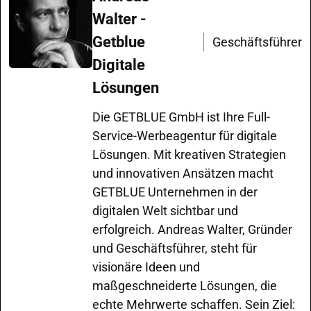
Walter -
Getblue
Geschäftsführer
Digitale
Lösungen
Die GETBLUE GmbH ist Ihre Full-
Service-Werbeagentur für digitale
Lösungen. Mit kreativen Strategien
und innovativen Ansätzen macht
GETBLUE Unternehmen in der
digitalen Welt sichtbar und
erfolgreich. Andreas Walter, Gründer
und Geschäftsführer, steht für
visionäre Ideen und
maßgeschneiderte Lösungen, die
echte Mehrwerte schaffen. Sein Ziel: