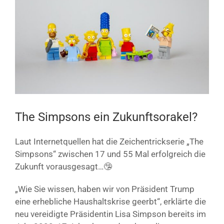
Bild
The Simpsons ein Zukunftsorakel?
Laut Internetquellen hat die Zeichentrickserie „The
Simpsons“ zwischen 17 und 55 Mal erfolgreich die
Zukunft vorausgesagt…🤥
„Wie Sie wissen, haben wir von Präsident Trump
eine erhebliche Haushaltskrise geerbt“, erklärte die
neu vereidigte Präsidentin Lisa Simpson bereits im