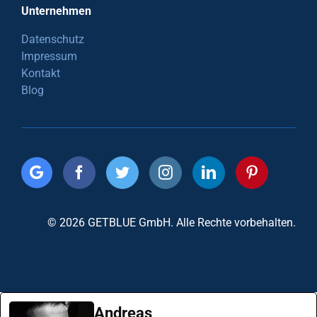
Unternehmen
Datenschutz
Impressum
Kontakt
Blog
© 2026 GETBLUE GmbH. Alle Rechte vorbehalten.
Andreas