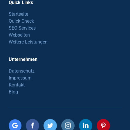
Quick Links
Startseite
Quick Check
SEO Services
Webseiten
Weitere Leistungen
Unternehmen
Datenschutz
Impressum
Kontakt
Blog