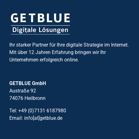
Ihr starker Partner für Ihre digitale Strategie im Internet.
Mit über 12 Jahren Erfahrung bringen wir Ihr
Unternehmen erfolgreich online.
GETBLUE GmbH
Austraße 92
74076 Heilbronn
Tel: +49 (0)7131 6187980
Email: info[at]getblue.de