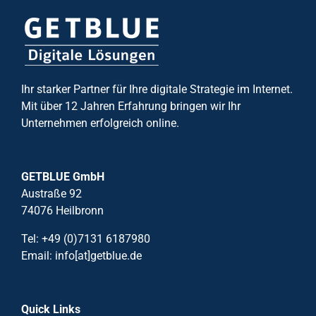
Ihr starker Partner für Ihre digitale Strategie im Internet.
Mit über 12 Jahren Erfahrung bringen wir Ihr
Unternehmen erfolgreich online.
GETBLUE GmbH
Austraße 92
74076 Heilbronn
Tel: +49 (0)7131 6187980
Email: info[at]getblue.de
Quick Links