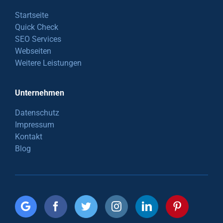
Startseite
Quick Check
SEO Services
Webseiten
Weitere Leistungen
Unternehmen
Datenschutz
Impressum
Kontakt
Blog