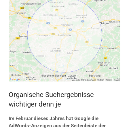
Bild
Organische Suchergebnisse
wichtiger denn je
Im Februar dieses Jahres hat Google die
AdWords-Anzeigen aus der Seitenleiste der