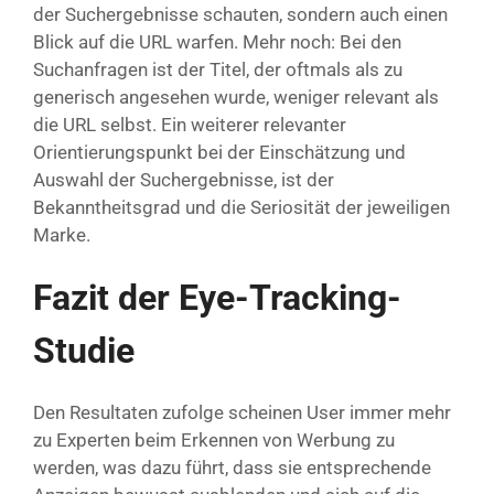
der Suchergebnisse schauten, sondern auch einen
Blick auf die URL warfen. Mehr noch: Bei den
Suchanfragen ist der Titel, der oftmals als zu
generisch angesehen wurde, weniger relevant als
die URL selbst. Ein weiterer relevanter
Orientierungspunkt bei der Einschätzung und
Auswahl der Suchergebnisse, ist der
Bekanntheitsgrad und die Seriosität der jeweiligen
Marke.
Fazit der Eye-Tracking-
Studie
Den Resultaten zufolge scheinen User immer mehr
zu Experten beim Erkennen von Werbung zu
werden, was dazu führt, dass sie entsprechende