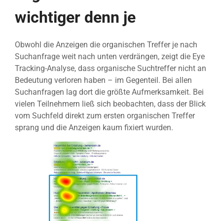
wichtiger denn je
Obwohl die Anzeigen die organischen Treffer je nach
Suchanfrage weit nach unten verdrängen, zeigt die Eye
Tracking-Analyse, dass organische Suchtreffer nicht an
Bedeutung verloren haben – im Gegenteil. Bei allen
Suchanfragen lag dort die größte Aufmerksamkeit. Bei
vielen Teilnehmern ließ sich beobachten, dass der Blick
vom Suchfeld direkt zum ersten organischen Treffer
sprang und die Anzeigen kaum fixiert wurden.