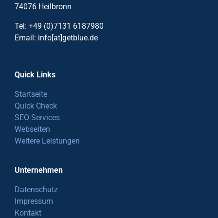
74076 Heilbronn
Tel: +49 (0)7131 6187980
Email: info[at]getblue.de
Quick Links
Startseite
Quick Check
SEO Services
Webseiten
Weitere Leistungen
Unternehmen
Datenschutz
Impressum
Kontakt