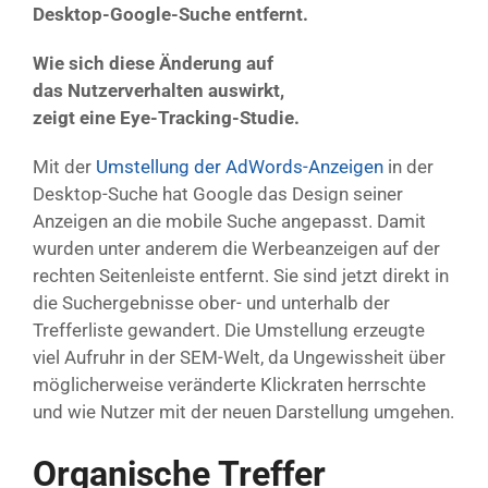
Desktop-Google-Suche entfernt.
Wie sich diese Änderung auf
das Nutzerverhalten auswirkt,
zeigt eine Eye-Tracking-Studie.
Mit der
Umstellung der AdWords-Anzeigen
in der
Desktop-Suche hat Google das Design seiner
Anzeigen an die mobile Suche angepasst. Damit
wurden unter anderem die Werbeanzeigen auf der
rechten Seitenleiste entfernt. Sie sind jetzt direkt in
die Suchergebnisse ober- und unterhalb der
Trefferliste gewandert. Die Umstellung erzeugte
viel Aufruhr in der SEM-Welt, da Ungewissheit über
möglicherweise veränderte Klickraten herrschte
und wie Nutzer mit der neuen Darstellung umgehen.
Organische Treffer