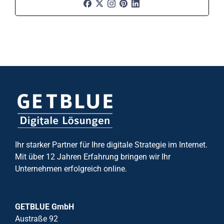
Ihr starker Partner für Ihre digitale Strategie im Internet.
Mit über 12 Jahren Erfahrung bringen wir Ihr
Unternehmen erfolgreich online.
GETBLUE GmbH
Austraße 92