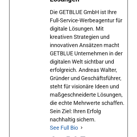
Die GETBLUE GmbH ist Ihre
Full-Service-Werbeagentur für
digitale Lösungen. Mit
kreativen Strategien und
innovativen Ansätzen macht
GETBLUE Unternehmen in der
digitalen Welt sichtbar und
erfolgreich. Andreas Walter,
Gründer und Geschäftsführer,
steht für visionäre Ideen und
maßgeschneiderte Lösungen,
die echte Mehrwerte schaffen.
Sein Ziel: Ihren Erfolg
nachhaltig sichern.
See Full Bio