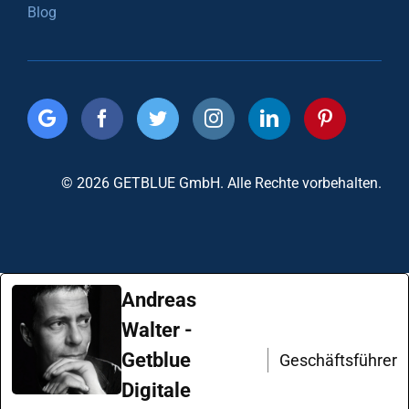
Blog
© 2026 GETBLUE GmbH. Alle Rechte vorbehalten.
Andreas
Walter -
Getblue
Geschäftsführer
Digitale