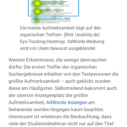
Die meiste Aufmerksamkeit liegt auf den
organischen Treffern. (Bild: Usability.de)
Eye-Tracking-Heatmap: AdWords-Werbung
wird von Usern bewusst ausgeblendet.
Weitere Erkenntnisse, die wenige überraschen
dürfte: Die ersten Treffer der organischen
Suchergebnisse erhielten von den Testpersonen die
größte Aufmerksamkeit – auch geklickt wurden
diese am Häufigsten. Selbstredend bekommt auch
der oberste Anzeigenplatz die größte
Aufmerksamkeit,
AdWords Anzeigen
am
Seitenende werden hingegen kaum beachtet.
Interessant ist wiederum die Beobachtung, dass
viele der Studienteilnehmer nicht nur auf den Titel