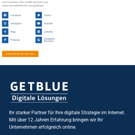
Ihr starker Partner für Ihre digitale Strategie im Internet.
Mit über 12 Jahren Erfahrung bringen wir Ihr
Unternehmen erfolgreich online.