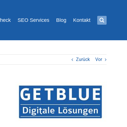
Check
SEO Services
Blog
Kontakt
Zurück
Vor