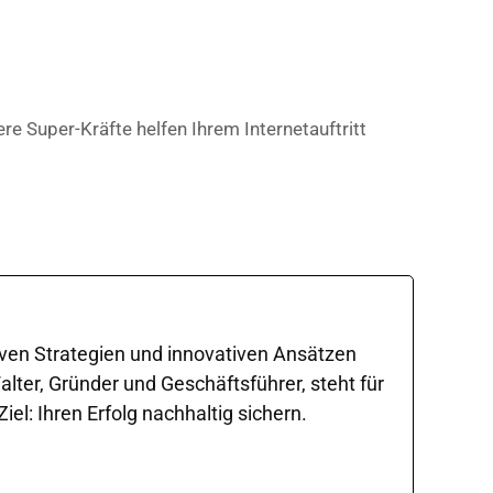
re Super-Kräfte helfen Ihrem Internetauftritt
iven Strategien und innovativen Ansätzen
ter, Gründer und Geschäftsführer, steht für
l: Ihren Erfolg nachhaltig sichern.