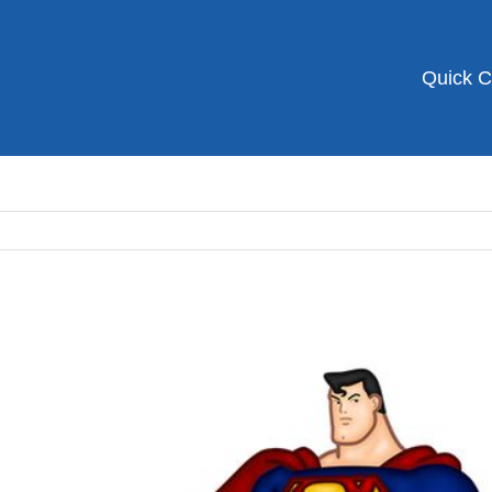
Quick 