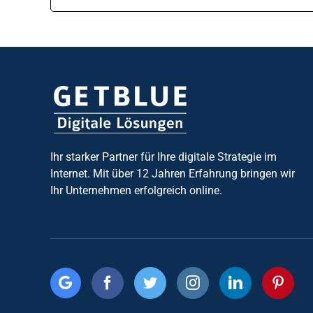
Ihr starker Partner für Ihre digitale Strategie im
Internet. Mit über 12 Jahren Erfahrung bringen wir
Ihr Unternehmen erfolgreich online.