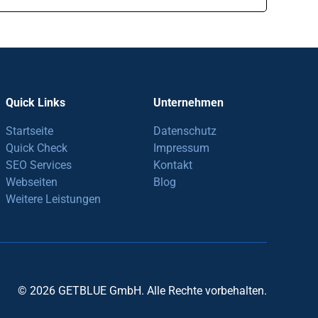
Quick Links
Unternehmen
Startseite
Datenschutz
Quick Check
Impressum
SEO Services
Kontakt
Webseiten
Blog
Weitere Leistungen
© 2026 GETBLUE GmbH. Alle Rechte vorbehalten.