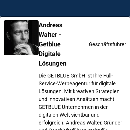
Andreas
Walter -
Getblue
Geschäftsführer
Digitale
Lösungen
Die GETBLUE GmbH ist Ihre Full-
Service-Werbeagentur für digitale
Lösungen. Mit kreativen Strategien
und innovativen Ansätzen macht
GETBLUE Unternehmen in der
digitalen Welt sichtbar und
erfolgreich. Andreas Walter, Gründer