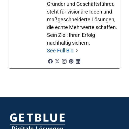
Gründer und Geschäftsführer,
steht für visionäre Ideen und
maßgeschneiderte Lösungen,
die echte Mehrwerte schaffen.
Sein Ziel: Ihren Erfolg
nachhaltig sichern.
See Full Bio