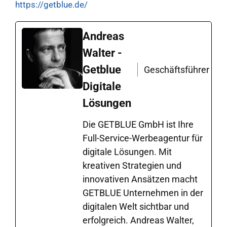
https://getblue.de/
Andreas
Walter -
Getblue
Geschäftsführer
Digitale
Lösungen
Die GETBLUE GmbH ist Ihre
Full-Service-Werbeagentur für
digitale Lösungen. Mit
kreativen Strategien und
innovativen Ansätzen macht
GETBLUE Unternehmen in der
digitalen Welt sichtbar und
erfolgreich. Andreas Walter,