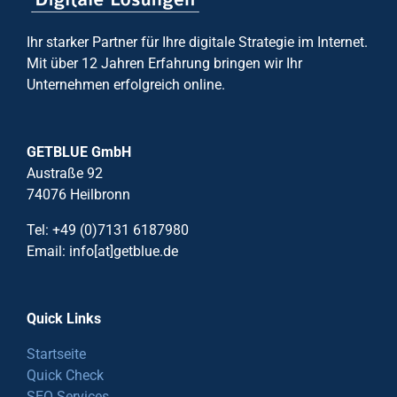
Ihr starker Partner für Ihre digitale Strategie im Internet.
Mit über 12 Jahren Erfahrung bringen wir Ihr
Unternehmen erfolgreich online.
GETBLUE GmbH
Austraße 92
74076 Heilbronn
Tel: +49 (0)7131 6187980
Email: info[at]getblue.de
Quick Links
Startseite
Quick Check
SEO Services