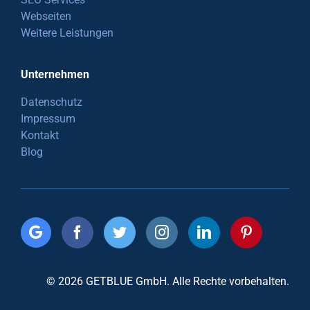
Webseiten
Weitere Leistungen
Unternehmen
Datenschutz
Impressum
Kontakt
Blog
© 2026 GETBLUE GmbH. Alle Rechte vorbehalten.