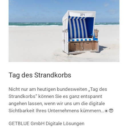
Bild
Tag des Strandkorbs
Nicht nur am heutigen bundesweiten „Tag des
Strandkorbs“ können Sie es ganz entspannt
angehen lassen, wenn wir uns um die digitale
Sichtbarkeit Ihres Unternehmens kümmern…☀️😎
GETBLUE GmbH Digitale Lösungen