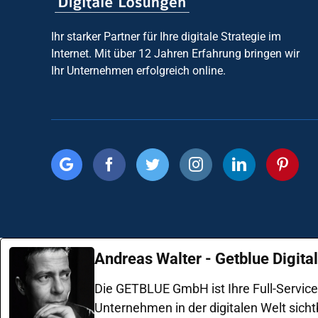
Ihr starker Partner für Ihre digitale Strategie im
Internet. Mit über 12 Jahren Erfahrung bringen wir
Ihr Unternehmen erfolgreich online.
Andreas Walter - Getblue Digit
Die GETBLUE GmbH ist Ihre Full-Servic
Unternehmen in der digitalen Welt sicht