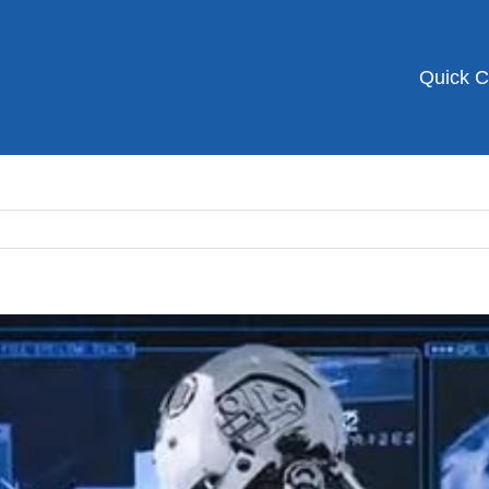
Quick 