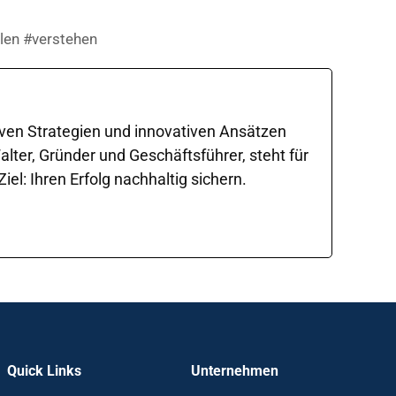
hlen #verstehen
iven Strategien und innovativen Ansätzen
ter, Gründer und Geschäftsführer, steht für
l: Ihren Erfolg nachhaltig sichern.
Quick Links
Unternehmen