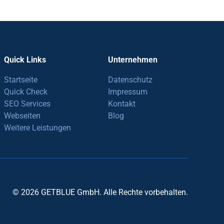
Quick Links
Unternehmen
Startseite
Datenschutz
Quick Check
Impressum
SEO Services
Kontakt
Webseiten
Blog
Weitere Leistungen
© 2026 GETBLUE GmbH. Alle Rechte vorbehalten.