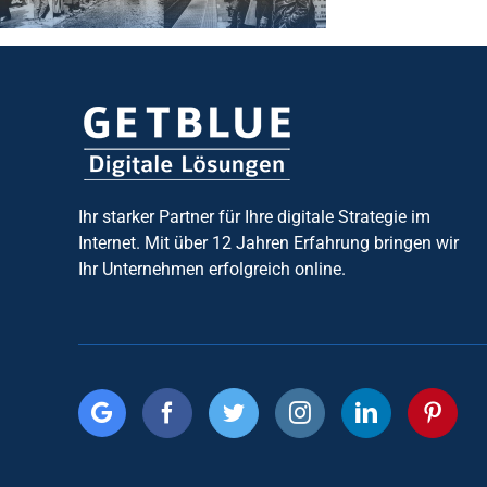
Ihr starker Partner für Ihre digitale Strategie im
Internet. Mit über 12 Jahren Erfahrung bringen wir
Ihr Unternehmen erfolgreich online.