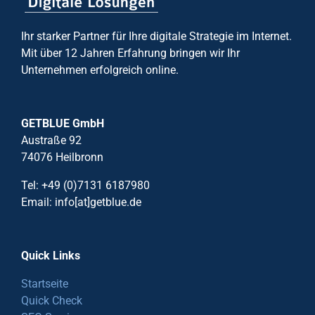
Ihr starker Partner für Ihre digitale Strategie im Internet.
Mit über 12 Jahren Erfahrung bringen wir Ihr
Unternehmen erfolgreich online.
GETBLUE GmbH
Austraße 92
74076 Heilbronn
Tel: +49 (0)7131 6187980
Email: info[at]getblue.de
Quick Links
Startseite
Quick Check