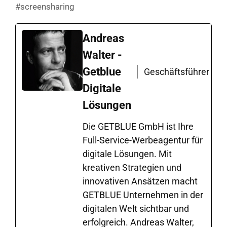
#screensharing
Andreas
Walter -
Getblue
Geschäftsführer
Digitale
Lösungen
Die GETBLUE GmbH ist Ihre
Full-Service-Werbeagentur für
digitale Lösungen. Mit
kreativen Strategien und
innovativen Ansätzen macht
GETBLUE Unternehmen in der
digitalen Welt sichtbar und
erfolgreich. Andreas Walter,