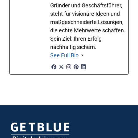
Gründer und Geschäftsführer,
steht für visionäre Ideen und
maßgeschneiderte Lösungen,
die echte Mehrwerte schaffen.
Sein Ziel: Ihren Erfolg
nachhaltig sichern.
See Full Bio