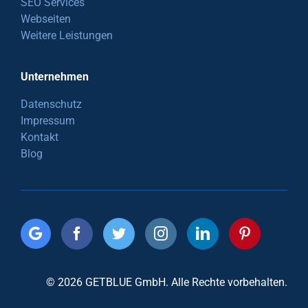
SEO Services
Webseiten
Weitere Leistungen
Unternehmen
Datenschutz
Impressum
Kontakt
Blog
© 2026 GETBLUE GmbH. Alle Rechte vorbehalten.