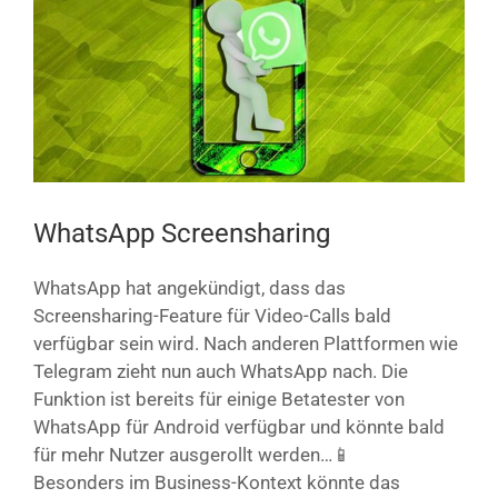
Bild
WhatsApp Screensharing
WhatsApp hat angekündigt, dass das
Screensharing-Feature für Video-Calls bald
verfügbar sein wird. Nach anderen Plattformen wie
Telegram zieht nun auch WhatsApp nach. Die
Funktion ist bereits für einige Betatester von
WhatsApp für Android verfügbar und könnte bald
für mehr Nutzer ausgerollt werden…📱
Besonders im Business-Kontext könnte das