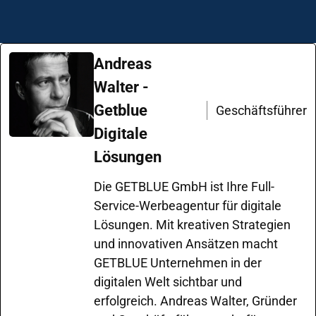
Andreas
Walter -
Getblue
Geschäftsführer
Digitale
Lösungen
Die GETBLUE GmbH ist Ihre Full-
Service-Werbeagentur für digitale
Lösungen. Mit kreativen Strategien
und innovativen Ansätzen macht
GETBLUE Unternehmen in der
digitalen Welt sichtbar und
erfolgreich. Andreas Walter, Gründer